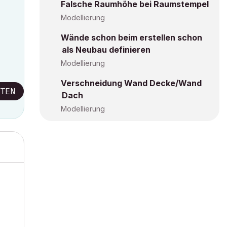
Falsche Raumhöhe bei Raumstempel
Modellierung
Wände schon beim erstellen schon
als Neubau definieren
Modellierung
Verschneidung Wand Decke/Wand
TEN
Dach
Modellierung