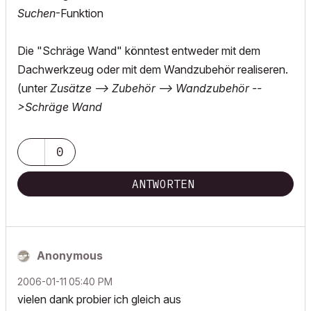
Suchen
-Funktion
Die "Schräge Wand" könntest entweder mit dem
Dachwerkzeug oder mit dem Wandzubehör realiseren.
(unter
Zusätze --> Zubehör --> Wandzubehör --
>Schräge Wand
0
ANTWORTEN
Anonymous
‎2006-01-11
05:40 PM
vielen dank probier ich gleich aus