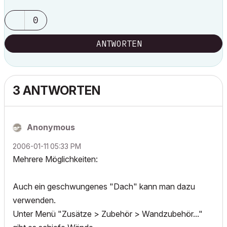
0
ANTWORTEN
3 ANTWORTEN
Anonymous
‎2006-01-11
05:33 PM
Mehrere Möglichkeiten:
Auch ein geschwungenes "Dach" kann man dazu
verwenden.
Unter Menü "Zusätze > Zubehör > Wandzubehör..."