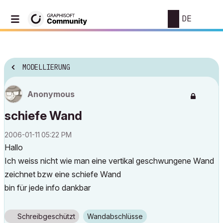
DE
MODELLIERUNG
Anonymous
schiefe Wand
‎2006-01-11
05:22 PM
Hallo
Ich weiss nicht wie man eine vertikal geschwungene Wand
zeichnet bzw eine schiefe Wand
bin für jede info dankbar
Schreibgeschützt
Wandabschlüsse