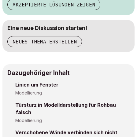
AKZEPTIERTE LÖSUNGEN ZEIGEN
Eine neue Diskussion starten!
NEUES THEMA ERSTELLEN
Dazugehöriger Inhalt
Linien um Fenster
Modellierung
Türsturz in Modelldarstellung für Rohbau
falsch
Modellierung
Verschobene Wände verbinden sich nicht