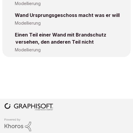
Modellierung
Wand Ursprungsgeschoss macht was er will
Modellierung
Einen Teil einer Wand mit Brandschutz
versehen, den anderen Teil nicht
Modellierung