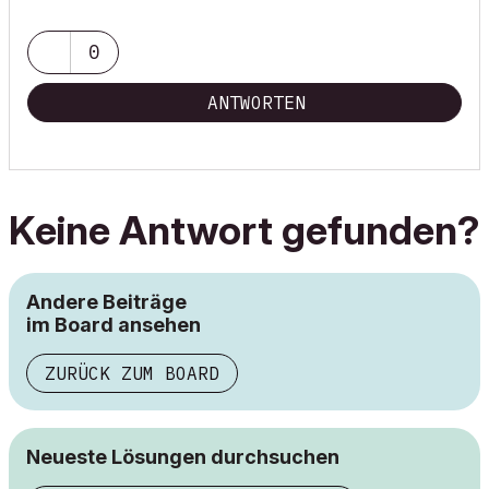
0
ANTWORTEN
Keine Antwort gefunden?
Andere Beiträge
im Board ansehen
ZURÜCK ZUM BOARD
Neueste Lösungen durchsuchen