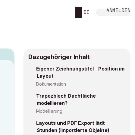
ANMELDEN
DE
Dazugehöriger Inhalt
Eigener Zeichnungstitel - Position im
M
Layout
Dokumentation
Trapezblech Dachfläche
modellieren?
Modellierung
Layouts und PDF Export lädt
Stunden (importierte Objekte)