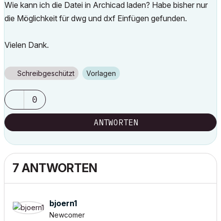
Wie kann ich die Datei in Archicad laden? Habe bisher nur
die Möglichkeit für dwg und dxf Einfügen gefunden.
Vielen Dank.
Schreibgeschützt
Vorlagen
0
ANTWORTEN
7 ANTWORTEN
bjoern1
Newcomer