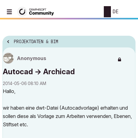
DE
PROJEKTDATEN & BIM
Anonymous
Autocad -> Archicad
‎2014-05-06
08:10 AM
Hallo,
wir haben eine dwt-Datei (Autocadvorlage) erhalten und
sollen diese als Vorlage zum Arbeiten verwenden, Ebenen,
Stiftset etc.