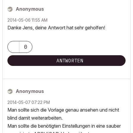
Anonymous
‎2014-05-06
11:55 AM
Danke Jens, deine Antwort hat sehr geholfen!
0
ANTWORTEN
Anonymous
‎2014-05-07
07:22 PM
Man sollte sich die Vorlage genau ansehen und nicht
blind damit weiterarbeiten.
Man sollte die benötigten Einstellungen in eine sauber