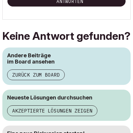
ANTWORTEN
Keine Antwort gefunden?
Andere Beiträge
im Board ansehen
ZURÜCK ZUM BOARD
Neueste Lösungen durchsuchen
AKZEPTIERTE LÖSUNGEN ZEIGEN