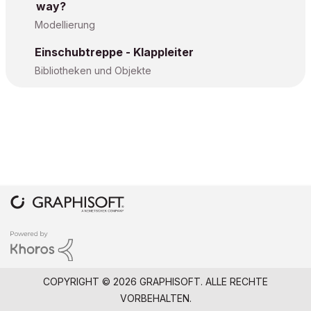
way?
Modellierung
Einschubtreppe - Klappleiter
Bibliotheken und Objekte
COPYRIGHT © 2026 GRAPHISOFT. ALLE RECHTE
VORBEHALTEN.