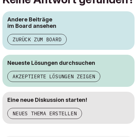
Andere Beiträge
im Board ansehen
ZURÜCK ZUM BOARD
Neueste Lösungen durchsuchen
AKZEPTIERTE LÖSUNGEN ZEIGEN
Eine neue Diskussion starten!
NEUES THEMA ERSTELLEN