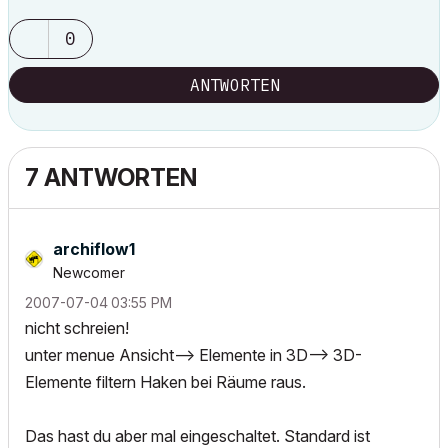
0
ANTWORTEN
7 ANTWORTEN
archiflow1
Newcomer
‎2007-07-04
03:55 PM
nicht schreien!
unter menue Ansicht--> Elemente in 3D--> 3D-
Elemente filtern Haken bei Räume raus.
Das hast du aber mal eingeschaltet. Standard ist