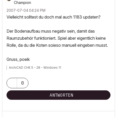
Champion
‎2007-07-04
04:24 PM
Vielleicht solltest du doch mal auch 1183 updaten?
Der Bodenaufbau muss negativ sein, damit das
Raumzubehör funktioniert. Spiel aber eigentlich keine
Rolle, da du die Koten soieso manuell eingeben musst.
Gruss, poeik
ArchiCAD CHE 5 - 28 - Windows 11
0
ANTWORTEN