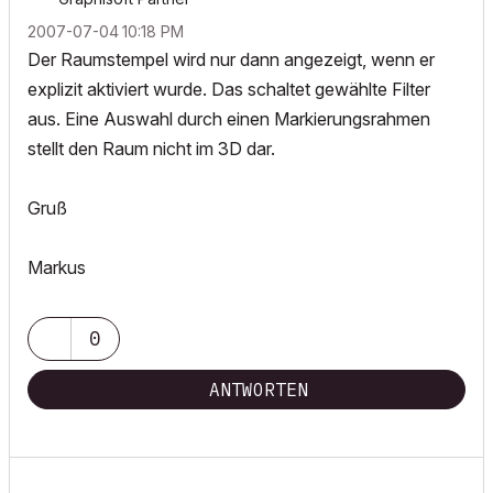
‎2007-07-04
10:18 PM
Der Raumstempel wird nur dann angezeigt, wenn er
explizit aktiviert wurde. Das schaltet gewählte Filter
aus. Eine Auswahl durch einen Markierungsrahmen
stellt den Raum nicht im 3D dar.
Gruß
Markus
0
ANTWORTEN