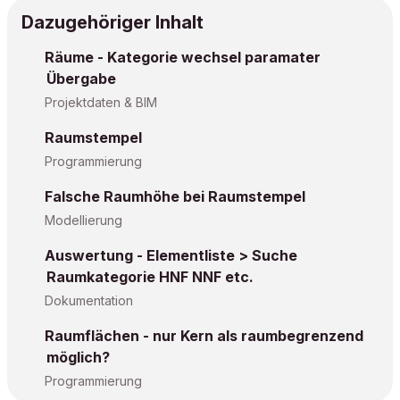
Dazugehöriger Inhalt
Räume - Kategorie wechsel paramater
Übergabe
Projektdaten & BIM
Raumstempel
Programmierung
Falsche Raumhöhe bei Raumstempel
Modellierung
Auswertung - Elementliste > Suche
Raumkategorie HNF NNF etc.
Dokumentation
Raumflächen - nur Kern als raumbegrenzend
möglich?
Programmierung