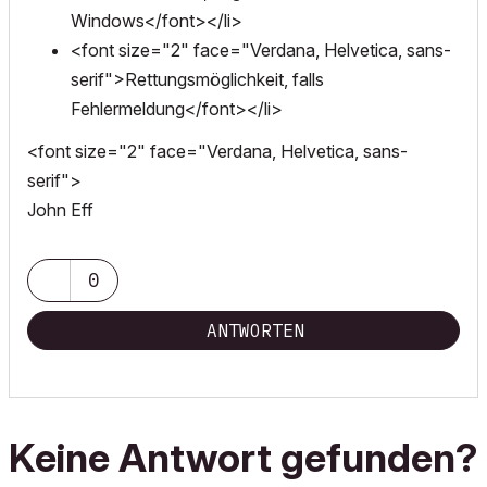
Windows</font></li>
<font size="2" face="Verdana, Helvetica, sans-
serif">Rettungsmöglichkeit, falls
Fehlermeldung</font></li>
<font size="2" face="Verdana, Helvetica, sans-
serif">
John Eff
0
ANTWORTEN
Keine Antwort gefunden?