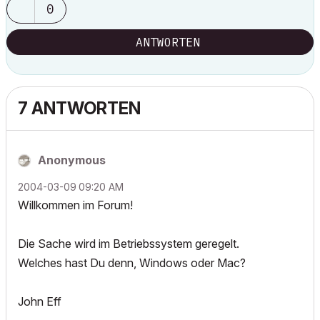
0
ANTWORTEN
7 ANTWORTEN
Anonymous
‎2004-03-09
09:20 AM
Willkommen im Forum!
Die Sache wird im Betriebssystem geregelt.
Welches hast Du denn, Windows oder Mac?
John Eff