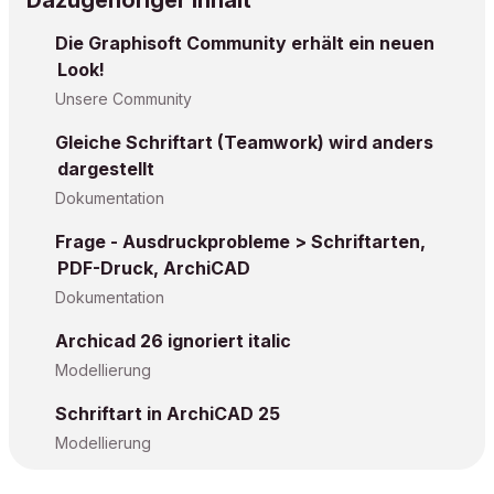
Dazugehöriger Inhalt
Die Graphisoft Community erhält ein neuen
Look!
Unsere Community
Gleiche Schriftart (Teamwork) wird anders
dargestellt
Dokumentation
Frage - Ausdruckprobleme > Schriftarten,
PDF-Druck, ArchiCAD
Dokumentation
Archicad 26 ignoriert italic
Modellierung
Schriftart in ArchiCAD 25
Modellierung