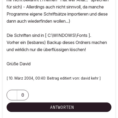
für sich) - Allerdings auch nicht sinnvoll, da manche
Programme eigene Schriftsätze importieren und diese
dann auch wiederfinden wollen...)
Die Schriften sind in [ C:\WINDOWS\Fonts ].
Vorher ein (lesbares) Backup dieses Ordners machen
und wirklich nur die überflüssigen löschen!
Grüße David
[ 10. März 2004, 00:40: Beitrag editiert von: david kehr ]
0
ANTWORTEN