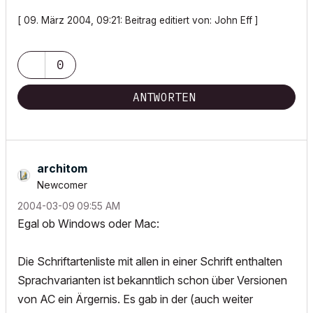
[ 09. März 2004, 09:21: Beitrag editiert von: John Eff ]
0
ANTWORTEN
architom
Newcomer
‎2004-03-09
09:55 AM
Egal ob Windows oder Mac:
Die Schriftartenliste mit allen in einer Schrift enthalten
Sprachvarianten ist bekanntlich schon über Versionen
von AC ein Ärgernis. Es gab in der (auch weiter