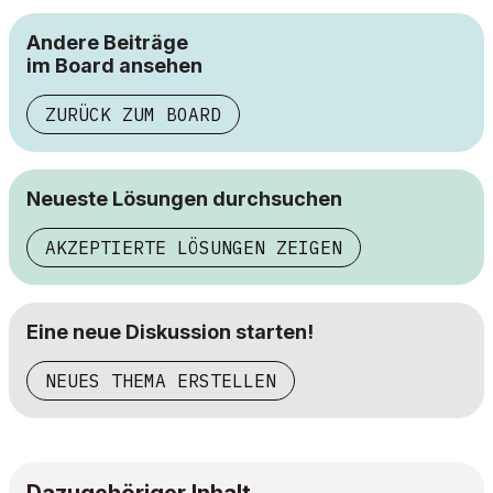
Andere Beiträge
im Board ansehen
ZURÜCK ZUM BOARD
Neueste Lösungen durchsuchen
AKZEPTIERTE LÖSUNGEN ZEIGEN
Eine neue Diskussion starten!
NEUES THEMA ERSTELLEN