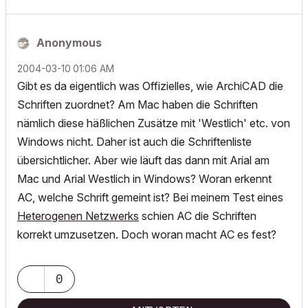
Anonymous
‎2004-03-10
01:06 AM
Gibt es da eigentlich was Offizielles, wie ArchiCAD die
Schriften zuordnet? Am Mac haben die Schriften
nämlich diese häßlichen Zusätze mit 'Westlich' etc. von
Windows nicht. Daher ist auch die Schriftenliste
übersichtlicher. Aber wie läuft das dann mit Arial am
Mac und Arial Westlich in Windows? Woran erkennt
AC, welche Schrift gemeint ist? Bei meinem Test eines
Heterogenen Netzwerks
schien AC die Schriften
korrekt umzusetzen. Doch woran macht AC es fest?
0