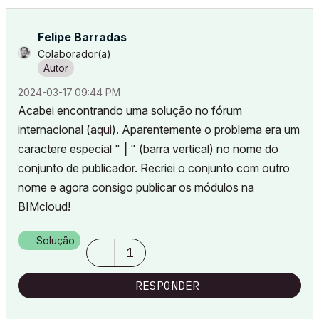
Felipe Barradas
Colaborador(a)
‎2024-03-17
09:44 PM
Acabei encontrando uma solução no fórum
internacional (
aqui
). Aparentemente o problema era um
caractere especial "
|
" (barra vertical) no nome do
conjunto de publicador. Recriei o conjunto com outro
nome e agora consigo publicar os módulos na
BIMcloud!
Solução
1
RESPONDER