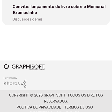
Convite: lançamento do livro sobre o Memorial
Brumadinho
Discussões gerais
COPYRIGHT © 2026 GRAPHISOFT. TODOS OS DIREITOS
RESERVADOS.
POLÍTICA DE PRIVACIDADE
TERMOS DE USO