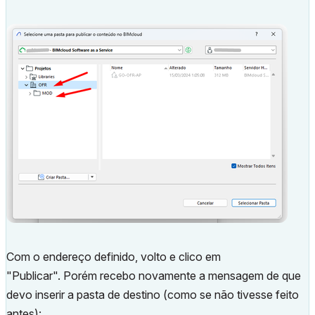
Com o endereço definido, volto e clico em
"Publicar". Porém recebo novamente a mensagem de que
devo inserir a pasta de destino (como se não tivesse feito
antes):