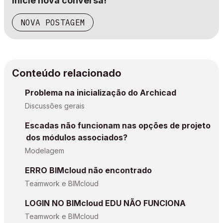
Inicie nova conversa!
NOVA POSTAGEM
Conteúdo relacionado
Problema na inicialização do Archicad
Discussões gerais
Escadas não funcionam nas opções de projeto
dos módulos associados?
Modelagem
ERRO BIMcloud não encontrado
Teamwork e BIMcloud
LOGIN NO BIMcloud EDU NÃO FUNCIONA
Teamwork e BIMcloud