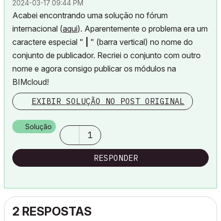
‎2024-03-17
09:44 PM
Acabei encontrando uma solução no fórum
internacional (
aqui
). Aparentemente o problema era um
caractere especial "
|
" (barra vertical) no nome do
conjunto de publicador. Recriei o conjunto com outro
nome e agora consigo publicar os módulos na
BIMcloud!
EXIBIR SOLUÇÃO NO POST ORIGINAL
Solução
1
RESPONDER
2 RESPOSTAS