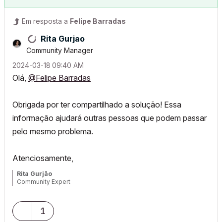
Em resposta a
Felipe Barradas
Rita Gurjao
Community Manager
‎2024-03-18
09:40 AM
Olá,
@Felipe Barradas
Obrigada por ter compartilhado a solução! Essa
informação ajudará outras pessoas que podem passar
pelo mesmo problema.
Atenciosamente,
Rita Gurjão
Community Expert
1