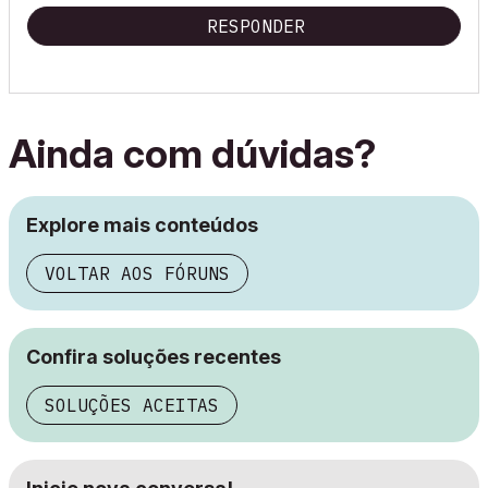
RESPONDER
Ainda com dúvidas?
Explore mais conteúdos
VOLTAR AOS FÓRUNS
Confira soluções recentes
SOLUÇÕES ACEITAS