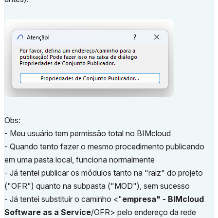
Obs:
- Meu usuário tem permissão total no BIMcloud
- Quando tento fazer o mesmo procedimento publicando
em uma pasta local, funciona normalmente
- Já tentei publicar os módulos tanto na "raiz" do projeto
("OFR") quanto na subpasta ("MOD"), sem sucesso
- Já tentei substituir o caminho <"
empresa" - BIMcloud
Software as a Service
/OFR> pelo endereço da rede