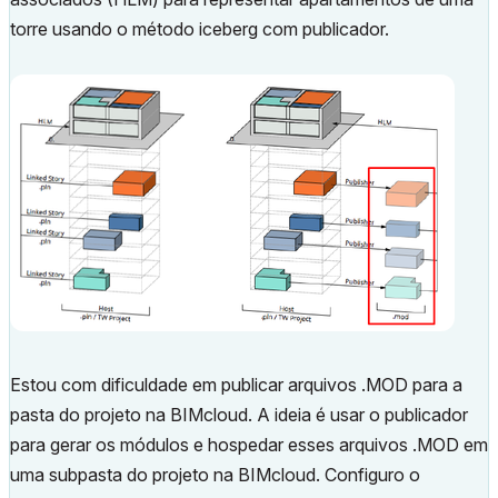
torre usando o método iceberg com publicador.
Estou com dificuldade em publicar arquivos .MOD para a
pasta do projeto na BIMcloud. A ideia é usar o publicador
para gerar os módulos e hospedar esses arquivos .MOD em
uma subpasta do projeto na BIMcloud. Configuro o