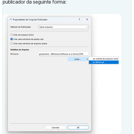
publicador da seguinte forma: