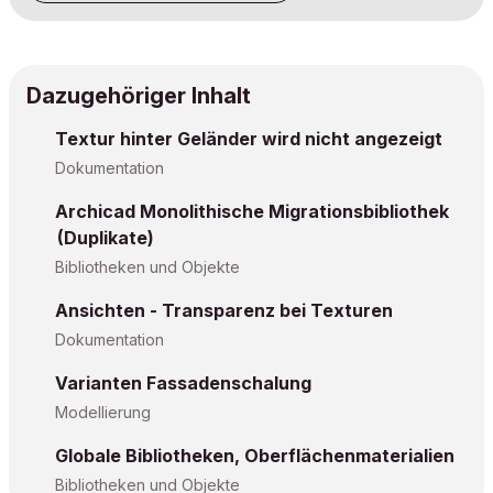
Dazugehöriger Inhalt
Textur hinter Geländer wird nicht angezeigt
Dokumentation
Archicad Monolithische Migrationsbibliothek
(Duplikate)
Bibliotheken und Objekte
Ansichten - Transparenz bei Texturen
Dokumentation
Varianten Fassadenschalung
Modellierung
Globale Bibliotheken, Oberflächenmaterialien
Bibliotheken und Objekte