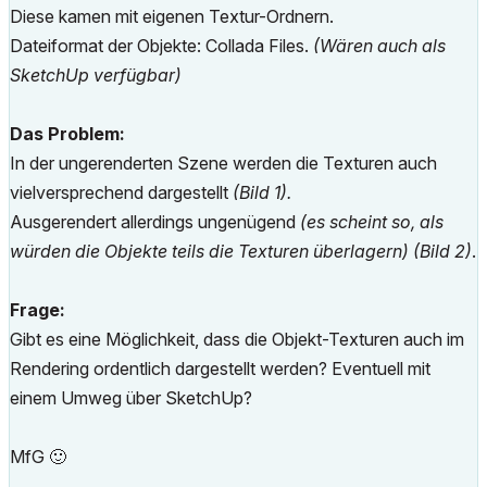
Diese kamen mit eigenen Textur-Ordnern.
Dateiformat der Objekte: Collada Files.
(Wären auch als
SketchUp verfügbar)
Das Problem:
In der ungerenderten Szene werden die Texturen auch
vielversprechend dargestellt
(Bild 1).
Ausgerendert allerdings ungenügend
(es scheint so, als
würden die Objekte teils die Texturen überlagern) (Bild 2)
.
Frage:
Gibt es eine Möglichkeit, dass die Objekt-Texturen auch im
Rendering ordentlich dargestellt werden? Eventuell mit
einem Umweg über SketchUp?
MfG
🙂