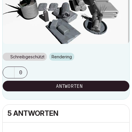
Schreibgeschützt
Rendering
0
ANTWORTEN
5 ANTWORTEN