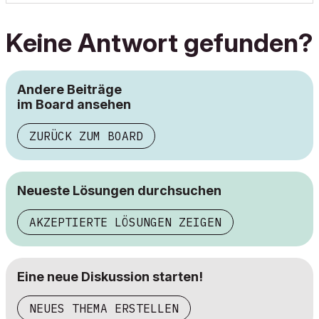
Keine Antwort gefunden?
Andere Beiträge
im Board ansehen
ZURÜCK ZUM BOARD
Neueste Lösungen durchsuchen
AKZEPTIERTE LÖSUNGEN ZEIGEN
Eine neue Diskussion starten!
NEUES THEMA ERSTELLEN