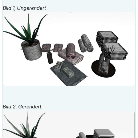
Bild 1, Ungerendert
Bild 2, Gerendert: