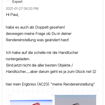
Expert
‎2021-01-27
06:20 PM
Hi Paul,
habe es auch als Doppelt gesehen!
deswegen meine Frage ob Du in deiner
Rendereinstellung was geändert hast!
Ich habe auf die schelle mir die Handtücher
runtergeladen.
Sind jetzt nicht die aller besten Objekte /
Handtücher.....aber darum geht es ja zum Glück net
😉
hier mein Ergbniss (AC23) "meine Rendereinstellung"