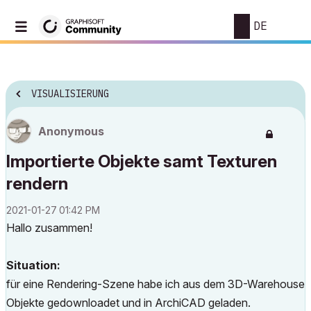
DE
VISUALISIERUNG
Anonymous
Importierte Objekte samt Texturen
rendern
‎2021-01-27
01:42 PM
Hallo zusammen!
Situation:
für eine Rendering-Szene habe ich aus dem 3D-Warehouse
Objekte gedownloadet und in ArchiCAD geladen.