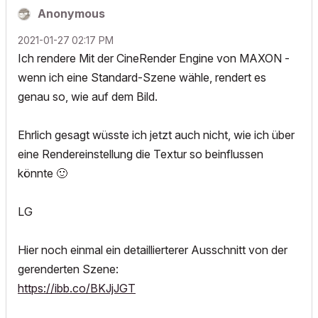
Anonymous
‎2021-01-27
02:17 PM
Ich rendere Mit der CineRender Engine von MAXON -
wenn ich eine Standard-Szene wähle, rendert es
genau so, wie auf dem Bild.
Ehrlich gesagt wüsste ich jetzt auch nicht, wie ich über
eine Rendereinstellung die Textur so beinflussen
könnte
🙂
LG
Hier noch einmal ein detaillierterer Ausschnitt von der
gerenderten Szene:
https://ibb.co/BKJjJGT