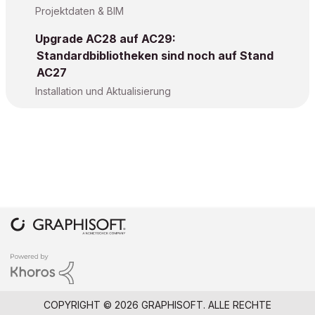
Projektdaten & BIM
Upgrade AC28 auf AC29:
Standardbibliotheken sind noch auf Stand
AC27
Installation und Aktualisierung
COPYRIGHT © 2026 GRAPHISOFT. ALLE RECHTE