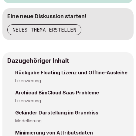
Eine neue Diskussion starten!
NEUES THEMA ERSTELLEN
Dazugehöriger Inhalt
Rückgabe Floating Lizenz und Offline-Ausleihe
Lizenzierung
Archicad BimCloud Saas Probleme
Lizenzierung
Geländer Darstellung im Grundriss
Modellierung
Minimierung von Attributsdaten