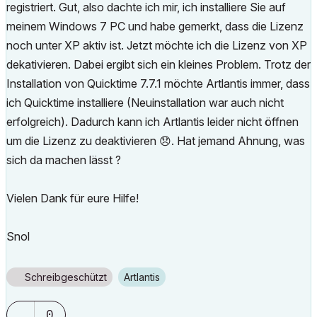
registriert. Gut, also dachte ich mir, ich installiere Sie auf
meinem Windows 7 PC und habe gemerkt, dass die Lizenz
noch unter XP aktiv ist. Jetzt möchte ich die Lizenz von XP
dekativieren. Dabei ergibt sich ein kleines Problem. Trotz der
Installation von Quicktime 7.7.1 möchte Artlantis immer, dass
ich Quicktime installiere (Neuinstallation war auch nicht
erfolgreich). Dadurch kann ich Artlantis leider nicht öffnen
um die Lizenz zu deaktivieren
😞
. Hat jemand Ahnung, was
sich da machen lässt ?
Vielen Dank für eure Hilfe!
Snol
Schreibgeschützt
Artlantis
0