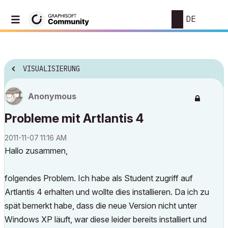
DE
VISUALISIERUNG
Anonymous
Probleme mit Artlantis 4
‎2011-11-07
11:16 AM
Hallo zusammen,
folgendes Problem. Ich habe als Student zugriff auf
Artlantis 4 erhalten und wollte dies installieren. Da ich zu
spät bemerkt habe, dass die neue Version nicht unter
Windows XP läuft, war diese leider bereits installiert und