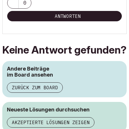
0
ANTWORTEN
Keine Antwort gefunden?
Andere Beiträge
im Board ansehen
ZURÜCK ZUM BOARD
Neueste Lösungen durchsuchen
AKZEPTIERTE LÖSUNGEN ZEIGEN