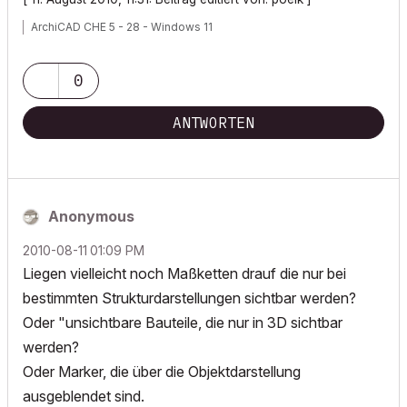
ArchiCAD CHE 5 - 28 - Windows 11
0
ANTWORTEN
Anonymous
‎2010-08-11
01:09 PM
Liegen vielleicht noch Maßketten drauf die nur bei
bestimmten Strukturdarstellungen sichtbar werden?
Oder "unsichtbare Bauteile, die nur in 3D sichtbar
werden?
Oder Marker, die über die Objektdarstellung
ausgeblendet sind.