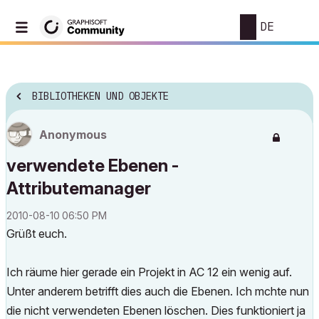
DE
BIBLIOTHEKEN UND OBJEKTE
Anonymous
verwendete Ebenen -
Attributemanager
‎2010-08-10
06:50 PM
Grüßt euch.
Ich räume hier gerade ein Projekt in AC 12 ein wenig auf.
Unter anderem betrifft dies auch die Ebenen. Ich mchte nun
die nicht verwendeten Ebenen löschen. Dies funktioniert ja