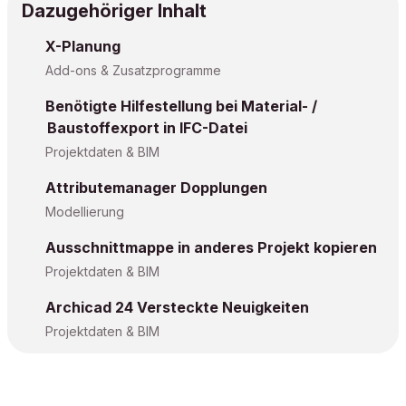
Dazugehöriger Inhalt
X-Planung
Add-ons & Zusatzprogramme
Benötigte Hilfestellung bei Material- /
Baustoffexport in IFC-Datei
Projektdaten & BIM
Attributemanager Dopplungen
Modellierung
Ausschnittmappe in anderes Projekt kopieren
Projektdaten & BIM
Archicad 24 Versteckte Neuigkeiten
Projektdaten & BIM