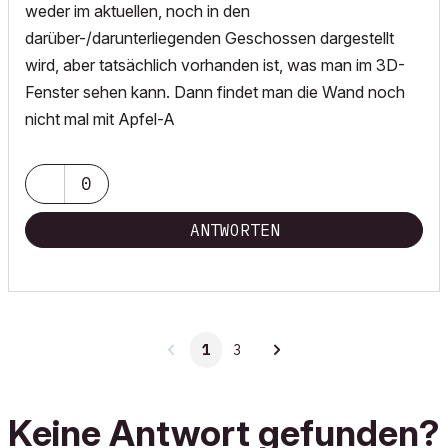
weder im aktuellen, noch in den
darüber-/darunterliegenden Geschossen dargestellt
wird, aber tatsächlich vorhanden ist, was man im 3D-
Fenster sehen kann. Dann findet man die Wand noch
nicht mal mit Apfel-A
0
ANTWORTEN
1
3
Keine Antwort gefunden?