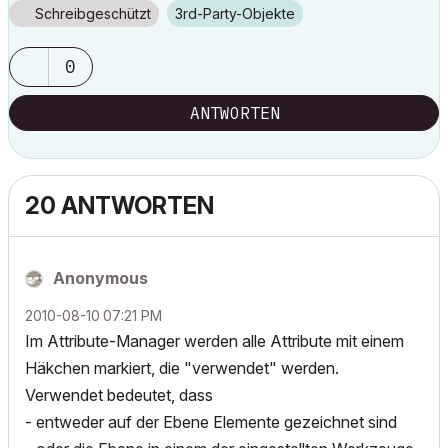
Schreibgeschützt
3rd-Party-Objekte
0
ANTWORTEN
20 ANTWORTEN
Anonymous
‎2010-08-10
07:21 PM
Im Attribute-Manager werden alle Attribute mit einem
Häkchen markiert, die "verwendet" werden.
Verwendet bedeutet, dass
- entweder auf der Ebene Elemente gezeichnet sind