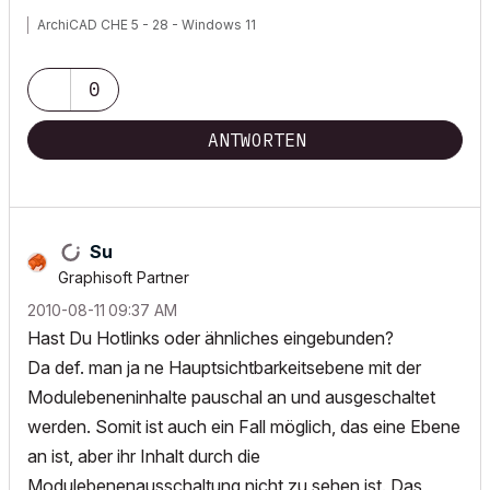
ArchiCAD CHE 5 - 28 - Windows 11
0
ANTWORTEN
Su
Graphisoft Partner
‎2010-08-11
09:37 AM
Hast Du Hotlinks oder ähnliches eingebunden?
Da def. man ja ne Hauptsichtbarkeitsebene mit der
Modulebeneninhalte pauschal an und ausgeschaltet
werden. Somit ist auch ein Fall möglich, das eine Ebene
an ist, aber ihr Inhalt durch die
Modulebenenausschaltung nicht zu sehen ist. Das