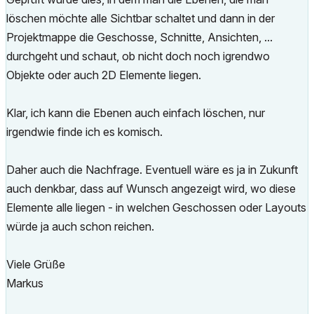
löschen möchte alle Sichtbar schaltet und dann in der
Projektmappe die Geschosse, Schnitte, Ansichten, ...
durchgeht und schaut, ob nicht doch noch igrendwo
Objekte oder auch 2D Elemente liegen.
Klar, ich kann die Ebenen auch einfach löschen, nur
irgendwie finde ich es komisch.
Daher auch die Nachfrage. Eventuell wäre es ja in Zukunft
auch denkbar, dass auf Wunsch angezeigt wird, wo diese
Elemente alle liegen - in welchen Geschossen oder Layouts
würde ja auch schon reichen.
Viele Grüße
Markus