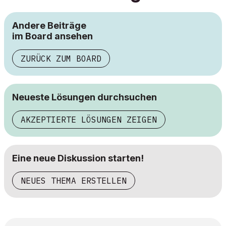
Andere Beiträge
im Board ansehen
ZURÜCK ZUM BOARD
Neueste Lösungen durchsuchen
AKZEPTIERTE LÖSUNGEN ZEIGEN
Eine neue Diskussion starten!
NEUES THEMA ERSTELLEN