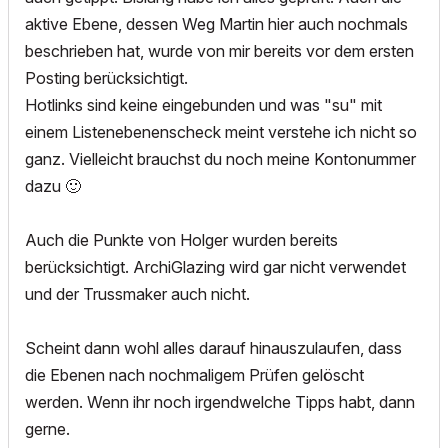
aktive Ebene, dessen Weg Martin hier auch nochmals
beschrieben hat, wurde von mir bereits vor dem ersten
Posting berücksichtigt.
Hotlinks sind keine eingebunden und was "su" mit
einem Listenebenenscheck meint verstehe ich nicht so
ganz. Vielleicht brauchst du noch meine Kontonummer
dazu
🙂
Auch die Punkte von Holger wurden bereits
berücksichtigt. ArchiGlazing wird gar nicht verwendet
und der Trussmaker auch nicht.
Scheint dann wohl alles darauf hinauszulaufen, dass
die Ebenen nach nochmaligem Prüfen gelöscht
werden. Wenn ihr noch irgendwelche Tipps habt, dann
gerne.