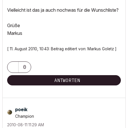
Vielleicht ist das ja auch nochwas für die Wunschliste?
Grüße
Markus
[ 11. August 2010, 10:43: Beitrag editiert von: Markus Goletz ]
0
ANTWORTEN
poeik
Champion
‎2010-08-11
11:29 AM