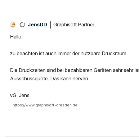
Graphisoft Partner
JensDD
Hallo,
zu beachten ist auch immer der nutzbare Druckraum.
Die Druckzeiten sind bei bezahlbaren Geräten sehr sehr 
Ausschussquote. Das kann nerven.
vG, Jens
https://www.graphisoft-dresden.de