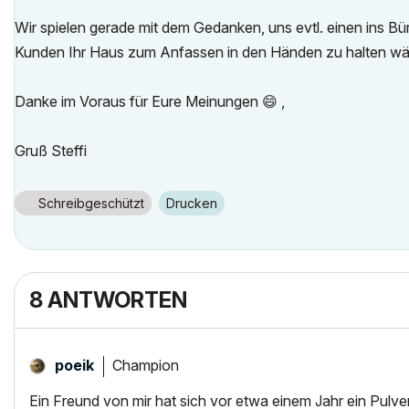
Wir spielen gerade mit dem Gedanken, uns evtl. einen ins B
Kunden Ihr Haus zum Anfassen in den Händen zu halten wäre
Danke im Voraus für Eure Meinungen
😄
,
Gruß Steffi
Schreibgeschützt
Drucken
8 ANTWORTEN
Champion
poeik
Ein Freund von mir hat sich vor etwa einem Jahr ein Pulver