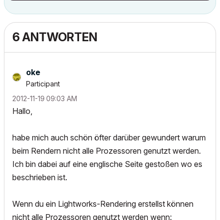
6 ANTWORTEN
oke
Participant
‎2012-11-19
09:03 AM
Hallo,
habe mich auch schön öfter darüber gewundert warum
beim Rendern nicht alle Prozessoren genutzt werden.
Ich bin dabei auf eine englische Seite gestoßen wo es
beschrieben ist.
Wenn du ein Lightworks-Rendering erstellst können
nicht alle Prozessoren genutzt werden wenn: