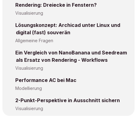
Rendering: Dreiecke in Fenstern?
Visualisierung
Lösungskonzept: Archicad unter Linux und
digital (fast) souverän
Allgemeine Fragen
Ein Vergleich von NanoBanana und Seedream
als Ersatz von Rendering - Workflows
Visualisierung
Performance AC bei Mac
Modellierung
2-Punkt-Perspektive in Ausschnitt sichern
Visualisierung