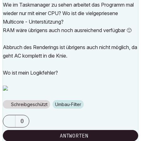
Wie im Taskmanager zu sehen arbeitet das Programm mal
wieder nur mit einer CPU? Wo ist die vielgepriesene
Multicore - Unterstützung?
RAM wäre übrigens auch noch ausreichend verfügbar
🙂
Abbruch des Renderings ist übrigens auch nicht möglich, da
geht AC komplett in die Knie.
Wo ist mein Logikfehler?
Schreibgeschützt
Umbau-Filter
0
ANTWORTEN