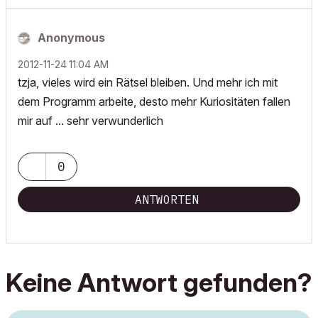
Anonymous
‎2012-11-24
11:04 AM
tzja, vieles wird ein Rätsel bleiben. Und mehr ich mit
dem Programm arbeite, desto mehr Kuriositäten fallen
mir auf ... sehr verwunderlich
0
ANTWORTEN
Keine Antwort gefunden?