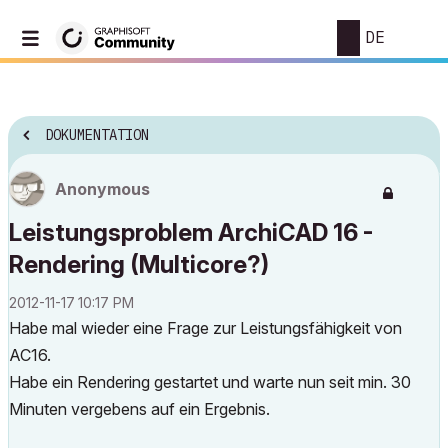
DE
DOKUMENTATION
Anonymous
Leistungsproblem ArchiCAD 16 -
Rendering (Multicore?)
‎2012-11-17
10:17 PM
Habe mal wieder eine Frage zur Leistungsfähigkeit von
AC16.
Habe ein Rendering gestartet und warte nun seit min. 30
Minuten vergebens auf ein Ergebnis.