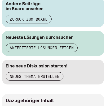
Andere Beiträge
im Board ansehen
ZURÜCK ZUM BOARD
Neueste Lösungen durchsuchen
AKZEPTIERTE LÖSUNGEN ZEIGEN
Eine neue Diskussion starten!
NEUES THEMA ERSTELLEN
Dazugehöriger Inhalt