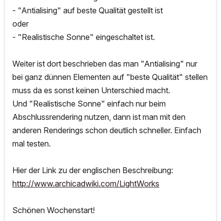
- "Antialising" auf beste Qualität gestellt ist
oder
- "Realistische Sonne" eingeschaltet ist.
Weiter ist dort beschrieben das man "Antialising" nur
bei ganz dünnen Elementen auf "beste Qualität" stellen
muss da es sonst keinen Unterschied macht.
Und "Realistische Sonne" einfach nur beim
Abschlussrendering nutzen, dann ist man mit den
anderen Renderings schon deutlich schneller. Einfach
mal testen.
Hier der Link zu der englischen Beschreibung:
http://www.archicadwiki.com/LightWorks
Schönen Wochenstart!