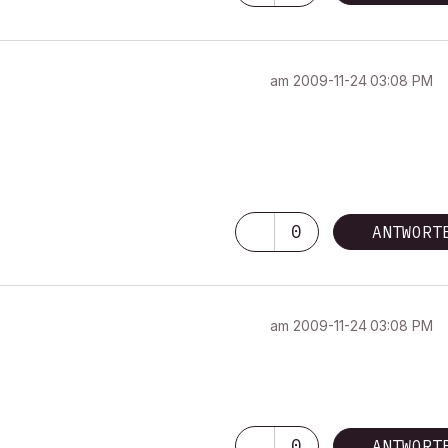
am
‎2009-11-24
03:08 PM
0
ANTWORT
am
‎2009-11-24
03:08 PM
0
ANTWORT