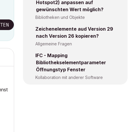
Hotspot2) anpassen auf
gewünschten Wert möglich?
Bibliotheken und Objekte
TEN
Zeichenelemente aud Version 29
nach Version 26 kopieren?
Allgemeine Fragen
IFC - Mapping
Bibliothekselementparameter
Öffnungstyp Fenster
Kollaboration mit anderer Software
nnst