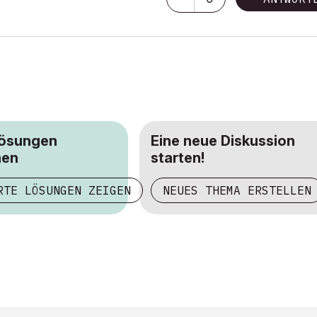
Lösungen
Eine neue Diskussion
hen
starten!
RTE LÖSUNGEN ZEIGEN
NEUES THEMA ERSTELLEN