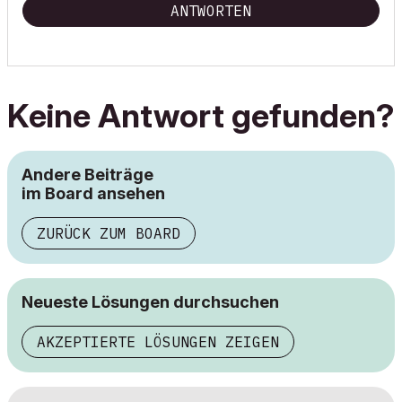
ANTWORTEN
Keine Antwort gefunden?
Andere Beiträge
im Board ansehen
ZURÜCK ZUM BOARD
Neueste Lösungen durchsuchen
AKZEPTIERTE LÖSUNGEN ZEIGEN