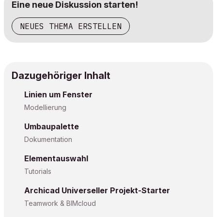
Eine neue Diskussion starten!
NEUES THEMA ERSTELLEN
Dazugehöriger Inhalt
Linien um Fenster
Modellierung
Umbaupalette
Dokumentation
Elementauswahl
Tutorials
Archicad Universeller Projekt-Starter
Teamwork & BIMcloud