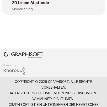
2D Linien Abstände
Modellierung
COPYRIGHT © 2026 GRAPHISOFT. ALLE RECHTE
VORBEHALTEN.
DATENSCHUTZRICHTLINIE
NUTZUNGSBEDINGUNGEN
COMMUNITY-RICHTLINIEN
GRAPHISOFT IST EIN UNTERNEHMEN DER
NEMETSCHEK