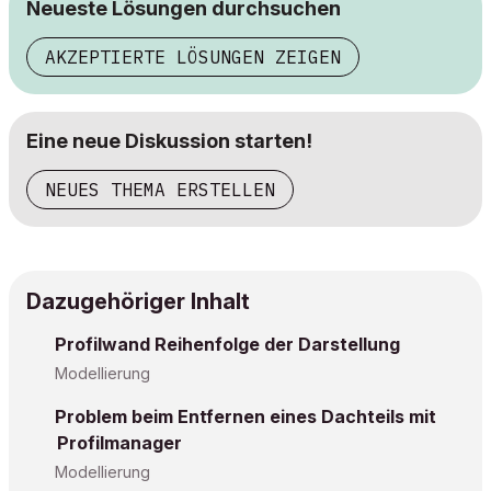
Neueste Lösungen durchsuchen
AKZEPTIERTE LÖSUNGEN ZEIGEN
Eine neue Diskussion starten!
NEUES THEMA ERSTELLEN
Dazugehöriger Inhalt
Profilwand Reihenfolge der Darstellung
Modellierung
Problem beim Entfernen eines Dachteils mit
Profilmanager
Modellierung