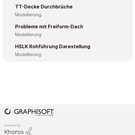
TT-Decke Durchbrüche
Modellierung
Probleme mit Freiform-Dach
Modellierung
HSLK Rohführung Darestellung
Modellierung