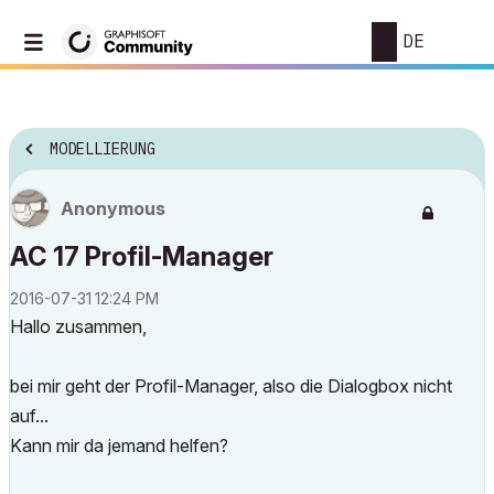
DE
MODELLIERUNG
Anonymous
AC 17 Profil-Manager
‎2016-07-31
12:24 PM
Hallo zusammen,
bei mir geht der Profil-Manager, also die Dialogbox nicht
auf...
Kann mir da jemand helfen?