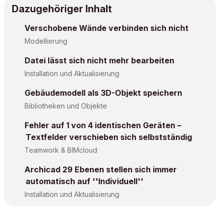
Dazugehöriger Inhalt
Verschobene Wände verbinden sich nicht
Modellierung
Datei lässt sich nicht mehr bearbeiten
Installation und Aktualisierung
Gebäudemodell als 3D-Objekt speichern
Bibliotheken und Objekte
Fehler auf 1 von 4 identischen Geräten –
Textfelder verschieben sich selbstständig
Teamwork & BIMcloud
Archicad 29 Ebenen stellen sich immer
automatisch auf ''Individuell''
Installation und Aktualisierung