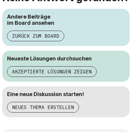
Andere Beiträge
im Board ansehen
ZURÜCK ZUM BOARD
Neueste Lösungen durchsuchen
AKZEPTIERTE LÖSUNGEN ZEIGEN
Eine neue Diskussion starten!
NEUES THEMA ERSTELLEN