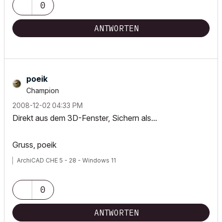
0
ANTWORTEN
poeik
Champion
‎2008-12-02
04:33 PM
Direkt aus dem 3D-Fenster, Sichern als...
Gruss, poeik
ArchiCAD CHE 5 - 28 - Windows 11
0
ANTWORTEN