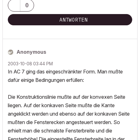
0
ANTWORTEN
Anonymous
‎2003-10-08
03:44 PM
In AC 7 ging das eingeschränkter Form. Man mußte
dafür einige Bedingungen erfüllen:
Die Konstruktionslinie mußte auf der konvexen Seite
liegen. Auf der konkaven Seite mußte die Kante
angeklickt werden und ebenso auf der konkaven Seite
mußten die Fensterecken angesteuert werden. So
erhielt man die schmalste Fensterbreite und die
Fensterhöhe! Die eingestellte Fensterbreite lag in der