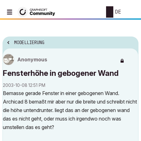
DE
MODELLIERUNG
Anonymous
Fensterhöhe in gebogener Wand
‎2003-10-08
12:51 PM
Bemasse gerade Fenster in einer gebogenen Wand.
Archicad 8 bemaßt mir aber nur die breite und schreibt nicht
die höhe untendrunter. liegt das an der gebogenen wand
das es nicht geht, oder muss ich irgendwo noch was
umstellen das es geht?