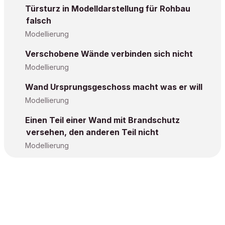
Türsturz in Modelldarstellung für Rohbau
falsch
Modellierung
Verschobene Wände verbinden sich nicht
Modellierung
Wand Ursprungsgeschoss macht was er will
Modellierung
Einen Teil einer Wand mit Brandschutz
versehen, den anderen Teil nicht
Modellierung