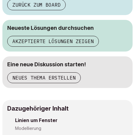
ZURÜCK ZUM BOARD
Neueste Lösungen durchsuchen
AKZEPTIERTE LÖSUNGEN ZEIGEN
Eine neue Diskussion starten!
NEUES THEMA ERSTELLEN
Dazugehöriger Inhalt
Linien um Fenster
Modellierung