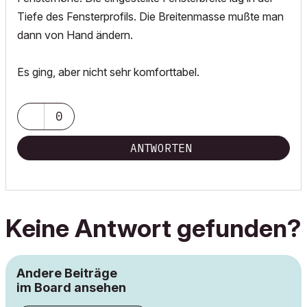
Tiefe des Fensterprofils. Die Breitenmasse mußte man
dann von Hand ändern.
Es ging, aber nicht sehr komforttabel.
0
ANTWORTEN
Keine Antwort gefunden?
Andere Beiträge
im Board ansehen