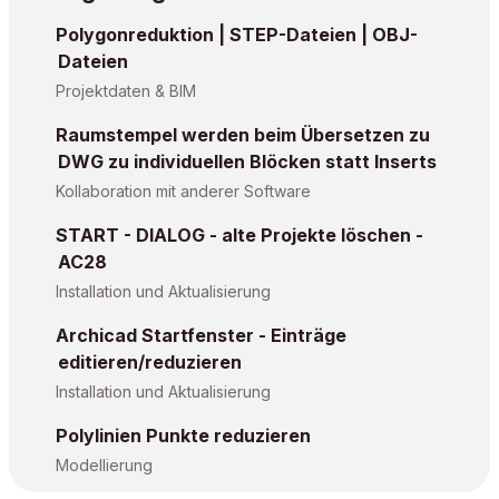
Polygonreduktion | STEP-Dateien | OBJ-
Dateien
Projektdaten & BIM
Raumstempel werden beim Übersetzen zu
DWG zu individuellen Blöcken statt Inserts
Kollaboration mit anderer Software
START - DIALOG - alte Projekte löschen -
AC28
Installation und Aktualisierung
Archicad Startfenster - Einträge
editieren/reduzieren
Installation und Aktualisierung
Polylinien Punkte reduzieren
Modellierung