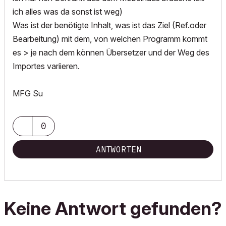
ich alles was da sonst ist weg)
Was ist der benötigte Inhalt, was ist das Ziel (Ref.oder
Bearbeitung) mit dem, von welchen Programm kommt
es > je nach dem können Übersetzer und der Weg des
Importes variieren.
MFG Su
0
ANTWORTEN
Keine Antwort gefunden?