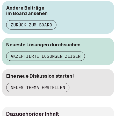
Andere Beiträge
im Board ansehen
ZURÜCK ZUM BOARD
Neueste Lösungen durchsuchen
AKZEPTIERTE LÖSUNGEN ZEIGEN
Eine neue Diskussion starten!
NEUES THEMA ERSTELLEN
Dazugehöriger Inhalt