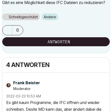
Gibt es eine Möglichkeit diese IFC Dateien zu reduzieren?
Schreibgeschützt
Andere
0
ANTWORTEN
4 ANTWORTEN
Frank Beister
Moderator
‎2022-03-23
10:53 AM
Es gibt kaum Programme, die IFC öffnen und wieder
schreiben. Desite MD kann das, aber ändert dabei die