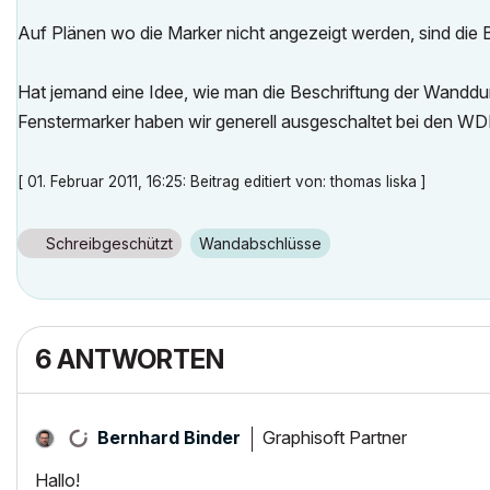
Auf Plänen wo die Marker nicht angezeigt werden, sind die
Hat jemand eine Idee, wie man die Beschriftung der Wandd
Fenstermarker haben wir generell ausgeschaltet bei den WD
[ 01. Februar 2011, 16:25: Beitrag editiert von: thomas liska ]
Schreibgeschützt
Wandabschlüsse
6 ANTWORTEN
Graphisoft Partner
Bernhard Binder
Hallo!