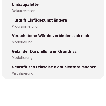
Umbaupalette
Dokumentation
Türgriff Einfügepunkt ändern
Programmierung
Verschobene Wände verbinden sich nicht
Modellierung
Geländer Darstellung im Grundriss
Modellierung
Schraffuren teilweise nicht sichtbar machen
Visualisierung