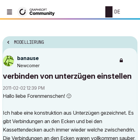
DE
MODELLIERUNG
banause
Newcomer
verbinden von unterzügen einstellen
‎2011-02-02
12:39 PM
Hallo liebe Forenmenschen!
🙂
Ich habe eine konstruktion aus Unterzügen gezeichnet. Es
gibt Verbindungen an den Ecken und bei den
Kassettendecken auch immer wieder welche zwischendrin.
Die Verbindungen an den Ecken waren vollkommen sauber,