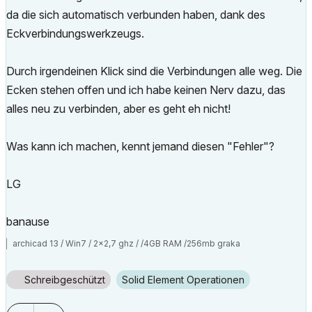
da die sich automatisch verbunden haben, dank des
Eckverbindungswerkzeugs.
Durch irgendeinen Klick sind die Verbindungen alle weg. Die
Ecken stehen offen und ich habe keinen Nerv dazu, das
alles neu zu verbinden, aber es geht eh nicht!
Was kann ich machen, kennt jemand diesen "Fehler"?
LG
banause
archicad 13 / Win7 / 2x2,7 ghz / /4GB RAM /256mb graka
Schreibgeschützt
Solid Element Operationen