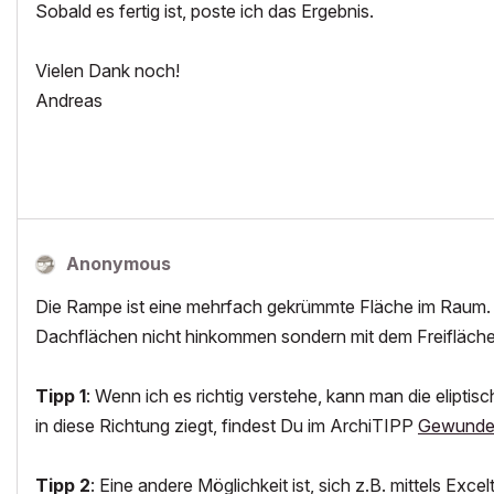
Sobald es fertig ist, poste ich das Ergebnis.
Vielen Dank noch!
Andreas
Anonymous
Die Rampe ist eine mehrfach gekrümmte Fläche im Raum. D
Dachflächen nicht hinkommen sondern mit dem Freifläch
Tipp 1
: Wenn ich es richtig verstehe, kann man die elipti
in diese Richtung ziegt, findest Du im ArchiTIPP
Gewunde
Tipp 2
: Eine andere Möglichkeit ist, sich z.B. mittels E