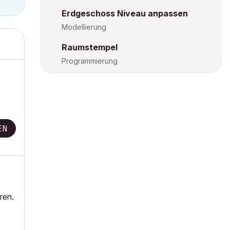
Erdgeschoss Niveau anpassen
Modellierung
Raumstempel
Programmierung
EN
ren.