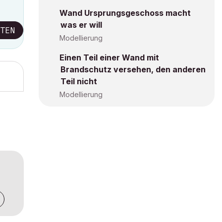
Wand Ursprungsgeschoss macht
was er will
TEN
Modellierung
Einen Teil einer Wand mit
Brandschutz versehen, den anderen
Teil nicht
Modellierung