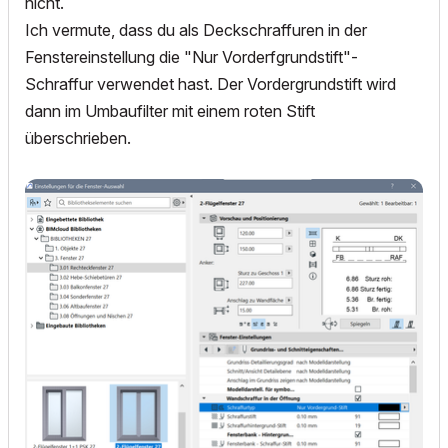
nicht.
Ich vermute, dass du als Deckschraffuren in der
Fenstereinstellung die "Nur Vorderfgrundstift"-
Schraffur verwendet hast. Der Vordergrundstift wird
dann im Umbaufilter mit einem roten Stift
überschrieben.