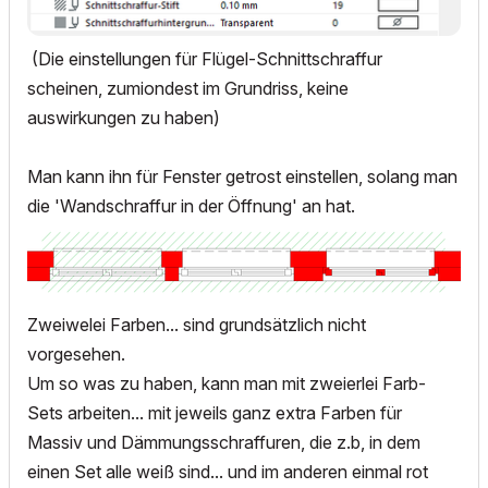
(Die einstellungen für Flügel-Schnittschraffur
scheinen, zumiondest im Grundriss, keine
auswirkungen zu haben)
Man kann ihn für Fenster getrost einstellen, solang man
die 'Wandschraffur in der Öffnung' an hat.
Zweiwelei Farben... sind grundsätzlich nicht
vorgesehen.
Um so was zu haben, kann man mit zweierlei Farb-
Sets arbeiten... mit jeweils ganz extra Farben für
Massiv und Dämmungsschraffuren, die z.b, in dem
einen Set alle weiß sind... und im anderen einmal rot