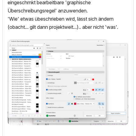
eingeschrnkt bearbeitbare 'graphische
Überschreibungsregel' anzuwenden.
'Wie' etwas übeschrieben wird, lässt sich ändern
(obacht... gilt dann projektweit...).. aber nicht 'was'.