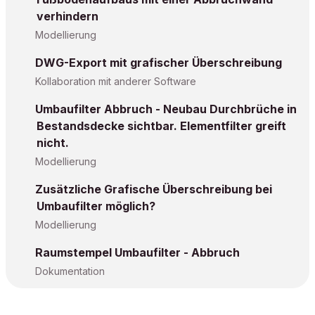
verhindern
Modellierung
DWG-Export mit grafischer Überschreibung
Kollaboration mit anderer Software
Umbaufilter Abbruch - Neubau Durchbrüche in
Bestandsdecke sichtbar. Elementfilter greift
nicht.
Modellierung
Zusätzliche Grafische Überschreibung bei
Umbaufilter möglich?
Modellierung
Raumstempel Umbaufilter - Abbruch
Dokumentation