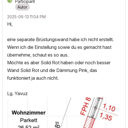
Participant
‎2025-06-13
11:04 PM
Hi,
eine separate Brüstungswand habe ich nicht erstellt.
Wenn ich die Einstellung sowie du es gemacht hast
übernehme, schaut es so aus.
Möchte es aber Solid Rot haben oder noch besser
Wand Solid Rot und die Dämmung Pink, das
funktioniert ja auch nicht.
Lg. Yavuz