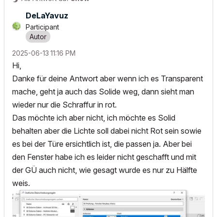
DeLaYavuz
Participant
‎2025-06-13
11:16 PM
Hi,
Danke für deine Antwort aber wenn ich es Transparent
mache, geht ja auch das Solide weg, dann sieht man
wieder nur die Schraffur in rot.
Das möchte ich aber nicht, ich möchte es Solid
behalten aber die Lichte soll dabei nicht Rot sein sowie
es bei der Türe ersichtlich ist, die passen ja. Aber bei
den Fenster habe ich es leider nicht geschafft und mit
der GÜ auch nicht, wie gesagt wurde es nur zu Hälfte
weis.