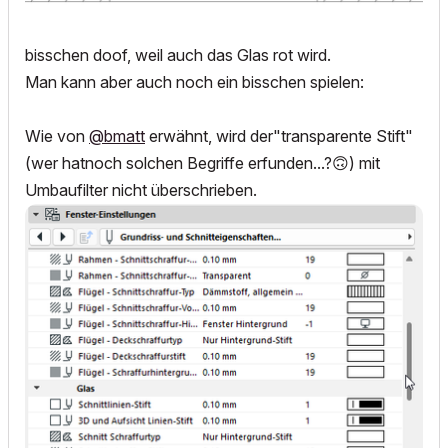
bisschen doof, weil auch das Glas rot wird.
Man kann aber auch noch ein bisschen spielen:
Wie von
@bmatt
erwähnt, wird der"transparente Stift"
(wer hatnoch solchen Begriffe erfunden...?
🙃
) mit
Umbaufilter nicht überschrieben.