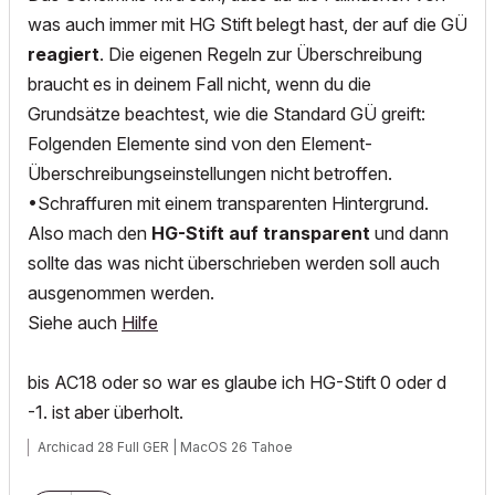
was auch immer mit HG Stift belegt hast, der auf die GÜ
reagiert
. Die eigenen Regeln zur Überschreibung
braucht es in deinem Fall nicht, wenn du die
Grundsätze beachtest, wie die Standard GÜ greift:
Folgenden Elemente sind von den Element-
Überschreibungseinstellungen nicht betroffen.
•Schraffuren mit einem transparenten Hintergrund.
Also mach den
HG-Stift auf transparent
und dann
sollte das was nicht überschrieben werden soll auch
ausgenommen werden.
Siehe auch
Hilfe
bis AC18 oder so war es glaube ich HG-Stift 0 oder d
-1. ist aber überholt.
Archicad 28 Full GER | MacOS 26 Tahoe