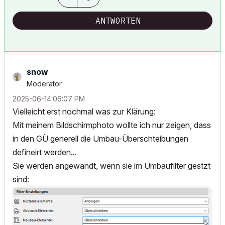
ANTWORTEN
snow
Moderator
‎2025-06-14
06:07 PM
Vielleicht erst nochmal was zur Klärung:
Mit meinem Bildschirmphoto wollte ich nur zeigen, dass
in den GÜ generell die Umbau-Überschteibungen
defineirt werden...
Sie werden angewandt, wenn sie im Umbaufilter gestzt
sind: