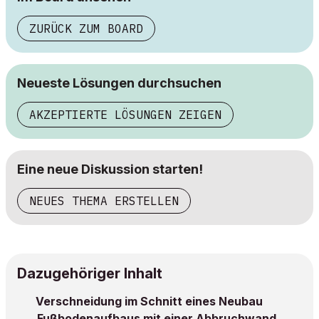
ZURÜCK ZUM BOARD
Neueste Lösungen durchsuchen
AKZEPTIERTE LÖSUNGEN ZEIGEN
Eine neue Diskussion starten!
NEUES THEMA ERSTELLEN
Dazugehöriger Inhalt
Verschneidung im Schnitt eines Neubau
Fußbodenaufbaus mit einer Abbruchwand