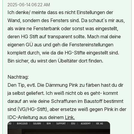
‎2025-06-14
06:22 AM
Ich denke/ meinte dass es nicht Einstellungen der
Wand, sondern des Fensters sind. Da schaut´s mir aus,
als wäre ne Fensterbank oder sonst was eingestellt,
deren HG Stift auf transparent sollte. Mach mal deine
eigenen GÜ aus und geh die Fenstereinstellungen
komplett durch, wie da die HG-Stifte eingestellt sind.
Bin sicher, du wirst den Übeltäter dort finden.
Nachtrag:
Den Tip, evtl. Die Dämmung Pink zu färben hast du dir
ja selbst geliefert. Ich weiß nicht ob es geht- kommt
darauf an wie deine Schraffuren im Baustoff bestimmt
sind (VG/HG-Stift), aber ersetze weiß gegen Pink in der
IDC-Anleitung aus deinem
Link.