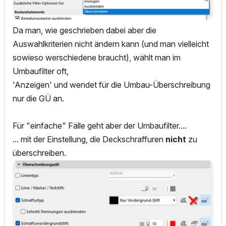
Da man, wie geschrieben dabei aber die
Auswahlkriterien nicht ändern kann (und man vielleicht
sowieso werschiedene braucht), wählt man im
Umbaufilter oft,
'Anzeigen' und wendet für die Umbau-Überschreibung
nur die GÜ an.
Für "einfache" Fälle geht aber der Umbaufilter....
... mit der Einstellung, die Deckschraffuren
nicht
zu
überschreiben.