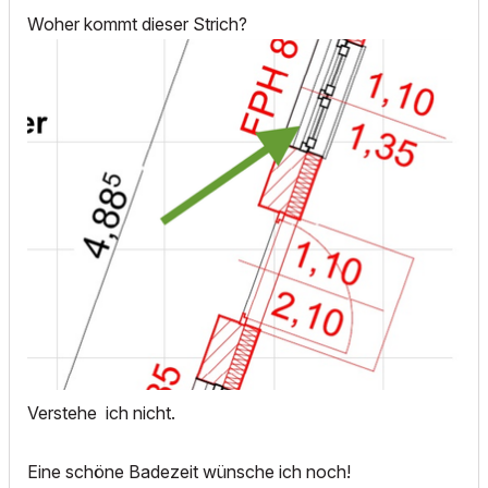
Woher kommt dieser Strich?
Verstehe ich nicht.
Eine schöne Badezeit wünsche ich noch!