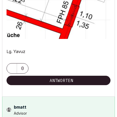
Lg. Yavuz
0
ANTWORTEN
bmatt
Advisor