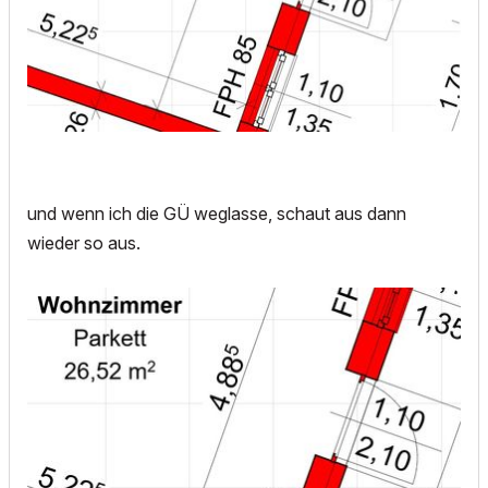
und wenn ich die GÜ weglasse, schaut aus dann
wieder so aus.