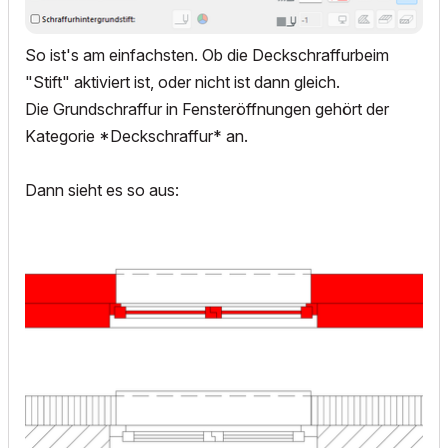
So ist's am einfachsten. Ob die Deckschraffurbeim
"Stift" aktiviert ist, oder nicht ist dann gleich.
Die Grundschraffur in Fensteröffnungen gehört der
Kategorie *Deckschraffur* an.
Dann sieht es so aus: