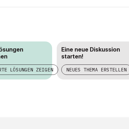
Lösungen
Eine neue Diskussion
hen
starten!
RTE LÖSUNGEN ZEIGEN
NEUES THEMA ERSTELLEN