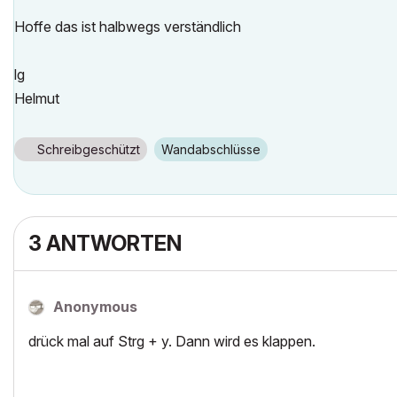
Hoffe das ist halbwegs verständlich
lg
Helmut
Schreibgeschützt
Wandabschlüsse
3 ANTWORTEN
Anonymous
drück mal auf Strg + y. Dann wird es klappen.