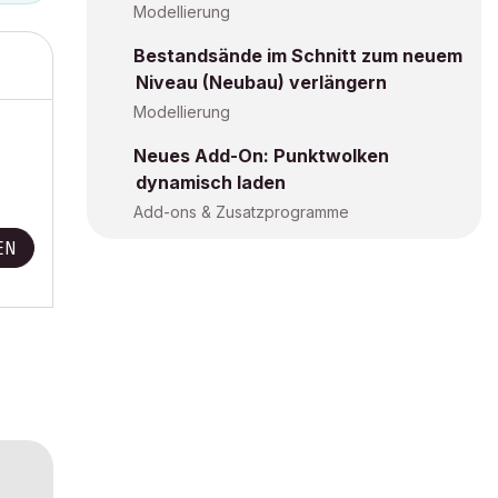
Modellierung
Bestandsände im Schnitt zum neuem
Niveau (Neubau) verlängern
Modellierung
Neues Add-On: Punktwolken
dynamisch laden
Add-ons & Zusatzprogramme
EN