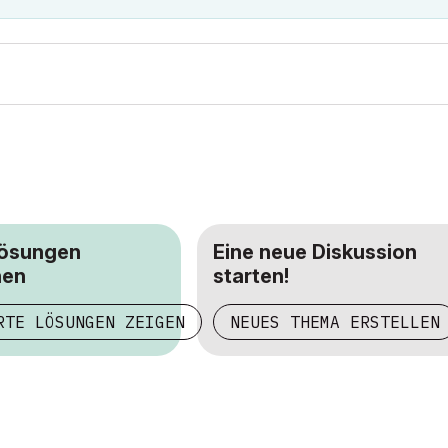
Lösungen
Eine neue Diskussion
hen
starten!
RTE LÖSUNGEN ZEIGEN
NEUES THEMA ERSTELLEN