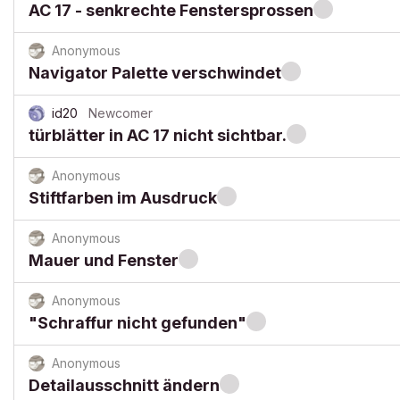
AC 17 - senkrechte Fenstersprossen
Anonymous
Navigator Palette verschwindet
id20
Newcomer
türblätter in AC 17 nicht sichtbar.
Anonymous
Stiftfarben im Ausdruck
Anonymous
Mauer und Fenster
Anonymous
"Schraffur nicht gefunden"
Anonymous
Detailausschnitt ändern