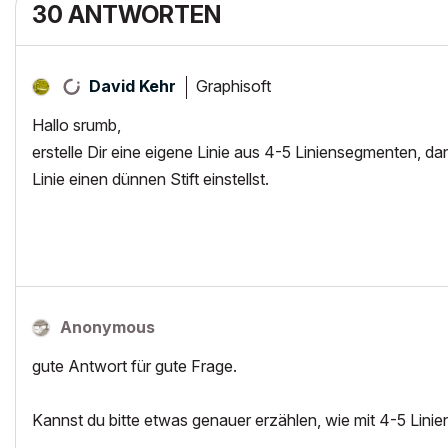
30 ANTWORTEN
Graphisoft
David Kehr
Hallo srumb,
erstelle Dir eine eigene Linie aus 4-5 Liniensegmenten, 
Linie einen dünnen Stift einstellst.
Anonymous
gute Antwort für gute Frage.
Kannst du bitte etwas genauer erzählen, wie mit 4-5 Lin