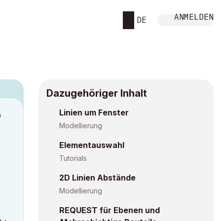
ANMELDEN
DE
Dazugehöriger Inhalt
Linien um Fenster
M
Modellierung
Elementauswahl
Tutorials
2D Linien Abstände
Modellierung
REQUEST für Ebenen und