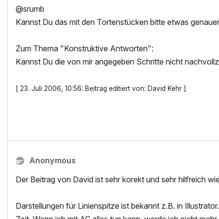
@srumb
Kannst Du das mit den Tortenstücken bitte etwas genauer
Zum Thema "Konstruktive Antworten":
Kannst Du die von mir angegeben Schritte nicht nachvoll
[ 23. Juli 2006, 10:56: Beitrag editiert von: David Kehr ]
Anonymous
Der Beitrag von David ist sehr korekt und sehr hilfreich 
Darstellungen für Linienspitze ist bekannt z.B. in Illustra