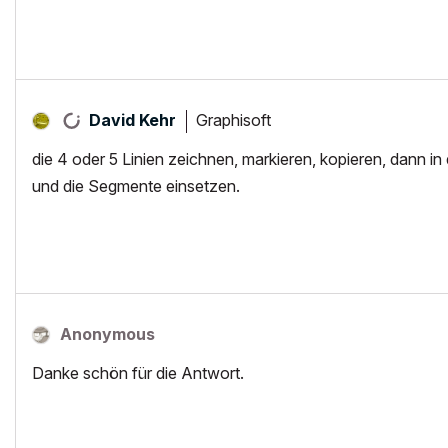
Graphisoft
David Kehr
die 4 oder 5 Linien zeichnen, markieren, kopieren, dann in
und die Segmente einsetzen.
Anonymous
Danke schön für die Antwort.