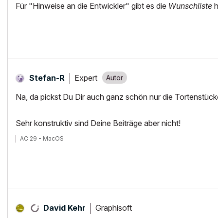
Für "Hinweise an die Entwickler" gibt es die
Wunschliste
h
Expert
Stefan-R
Na, da pickst Du Dir auch ganz schön nur die Tortenstück
Sehr konstruktiv sind Deine Beiträge aber nicht!
AC 29 - MacOS
Graphisoft
David Kehr