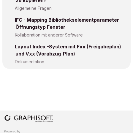
26 kopieren?
Allgemeine Fragen
IFC - Mapping Bibliothekselementparameter
Öffnungstyp Fenster
Kollaboration mit anderer Software
Layout Index -System mit Fxx (Freigabeplan)
und Vxx (Vorabzug-Plan)
Dokumentation