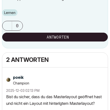
Lernen
0
ANTWORTEN
2 ANTWORTEN
poeik
Champion
‎2025-12-03
02:13 PM
Bist du sicher, dass du das Masterlayout geöffnet hast
und nicht ein Layout mit hinterlgtem Masterlayout?