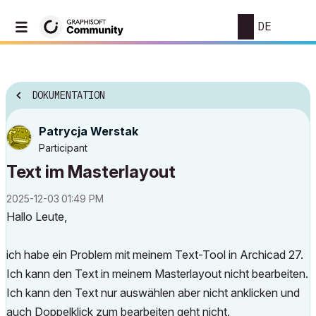
DE
DOKUMENTATION
Patrycja Werstak
Participant
Text im Masterlayout
‎2025-12-03
01:49 PM
Hallo Leute,
ich habe ein Problem mit meinem Text-Tool in Archicad 27.
Ich kann den Text in meinem Masterlayout nicht bearbeiten.
Ich kann den Text nur auswählen aber nicht anklicken und
auch Doppelklick zum bearbeiten geht nicht.