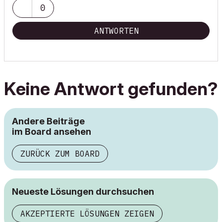
0
ANTWORTEN
Keine Antwort gefunden?
Andere Beiträge
im Board ansehen
ZURÜCK ZUM BOARD
Neueste Lösungen durchsuchen
AKZEPTIERTE LÖSUNGEN ZEIGEN