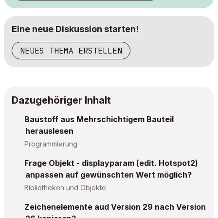
Eine neue Diskussion starten!
NEUES THEMA ERSTELLEN
Dazugehöriger Inhalt
Baustoff aus Mehrschichtigem Bauteil
herauslesen
Programmierung
Frage Objekt - displayparam (edit. Hotspot2)
anpassen auf gewünschten Wert möglich?
Bibliotheken und Objekte
Zeichenelemente aud Version 29 nach Version