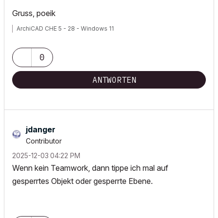
Gruss, poeik
ArchiCAD CHE 5 - 28 - Windows 11
0
ANTWORTEN
jdanger
Contributor
‎2025-12-03
04:22 PM
Wenn kein Teamwork, dann tippe ich mal auf
gesperrtes Objekt oder gesperrte Ebene.