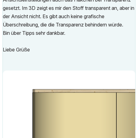
gesetzt. Im 3D zeigt es mir den Stoff transparent an, aber in
der Ansicht nicht. Es gibt auch keine grafische
Überschreibung, die die Transparenz behindern würde.
Bin über Tipps sehr dankbar.
Liebe Grüße