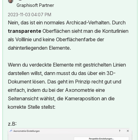
Graphisoft Partner
‎2023-11-03
04:07 PM
Nein, das ist ein normales Archicad-Verhalten. Durch
transparente
Oberflächen sieht man die Konturlinien
als Volllinie und keine Oberflächenfarbe der
dahinterliegenden Elemente.
Wenn du verdeckte Elemente mit gestrichelten Linien
darstellen willst, dann musst du das über ein 3D-
Dokument lösen. Das geht im Prinzip recht gut und
einfach, indem du bei der Axonometrie eine
Seitenansicht wählst, die Kameraposition an die
korrekte Stelle stellst:
z.B: