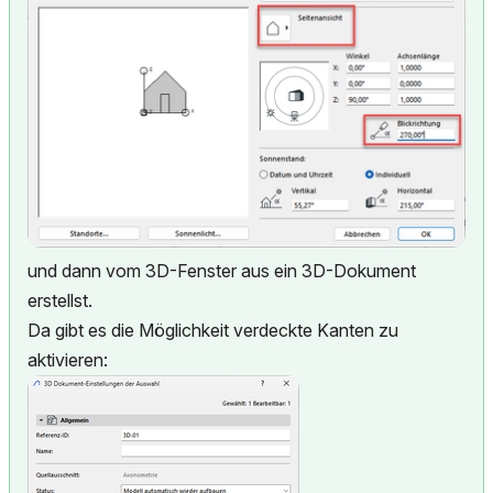
und dann vom 3D-Fenster aus ein 3D-Dokument
erstellst.
Da gibt es die Möglichkeit verdeckte Kanten zu
aktivieren: