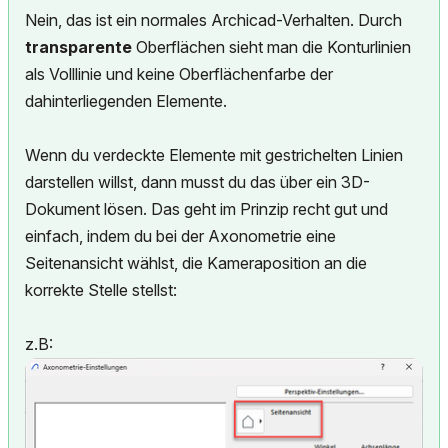
Nein, das ist ein normales Archicad-Verhalten. Durch
transparente
Oberflächen sieht man die Konturlinien
als Volllinie und keine Oberflächenfarbe der
dahinterliegenden Elemente.
Wenn du verdeckte Elemente mit gestrichelten Linien
darstellen willst, dann musst du das über ein 3D-
Dokument lösen. Das geht im Prinzip recht gut und
einfach, indem du bei der Axonometrie eine
Seitenansicht wählst, die Kameraposition an die
korrekte Stelle stellst:
z.B: