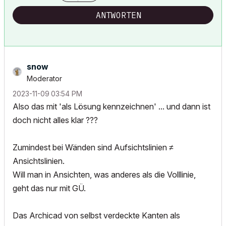
ANTWORTEN
snow
Moderator
‎2023-11-09
03:54 PM
Also das mit 'als Lösung kennzeichnen' ... und dann ist
doch nicht alles klar ???
Zumindest bei Wänden sind Aufsichtslinien ≠
Ansichtslinien.
Will man in Ansichten, was anderes als die Volllinie,
geht das nur mit GÜ.
Das Archicad von selbst verdeckte Kanten als