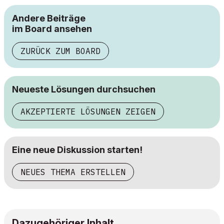
Andere Beiträge
im Board ansehen
ZURÜCK ZUM BOARD
Neueste Lösungen durchsuchen
AKZEPTIERTE LÖSUNGEN ZEIGEN
Eine neue Diskussion starten!
NEUES THEMA ERSTELLEN
Dazugehöriger Inhalt