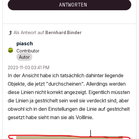
ANTWORTEN
Als Antwort auf
Bernhard Binder
piasch
Contributor
‎2023-11-03
03:41 PM
In der Ansicht habe ich tatsächlich dahinter liegende
Objekte, die jetzt "durchscheinen". Allerdings werden
diese Linien nicht korrekt angezeigt. Eigentlich müssten
die Linien ja gestrichelt sein weil sie verdeckt sind, aber
obwohl ich in den Einstellungen die Linie auf gestrichelt
gesetzt habe sieht man sie als Volllinie.