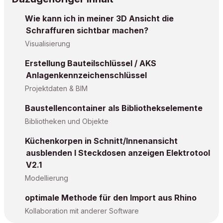
Wie kann ich in meiner 3D Ansicht die
Schraffuren sichtbar machen?
Visualisierung
Erstellung Bauteilschlüssel / AKS
Anlagenkennzeichenschlüssel
Projektdaten & BIM
Baustellencontainer als Bibliothekselemente
Bibliotheken und Objekte
Küchenkorpen in Schnitt/Innenansicht
ausblenden I Steckdosen anzeigen Elektrotool
V2.1
Modellierung
optimale Methode für den Import aus Rhino
Kollaboration mit anderer Software