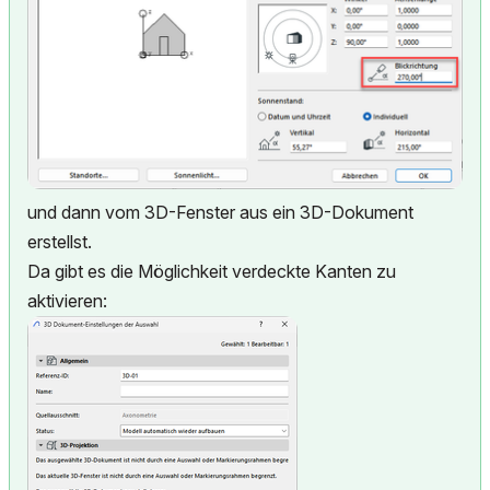
und dann vom 3D-Fenster aus ein 3D-Dokument
erstellst.
Da gibt es die Möglichkeit verdeckte Kanten zu
aktivieren: