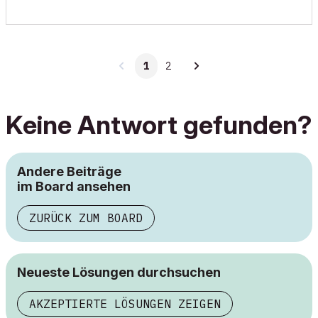
1
2
Keine Antwort gefunden?
Andere Beiträge
im Board ansehen
ZURÜCK ZUM BOARD
Neueste Lösungen durchsuchen
AKZEPTIERTE LÖSUNGEN ZEIGEN