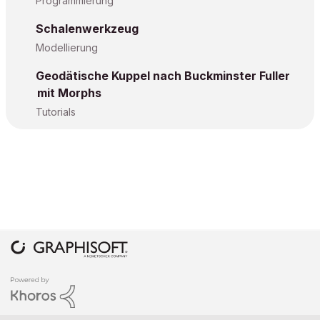
Programmierung
Schalenwerkzeug
Modellierung
Geodätische Kuppel nach Buckminster Fuller
mit Morphs
Tutorials