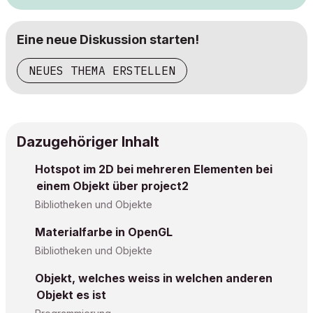
Eine neue Diskussion starten!
NEUES THEMA ERSTELLEN
Dazugehöriger Inhalt
Hotspot im 2D bei mehreren Elementen bei
einem Objekt über project2
Bibliotheken und Objekte
Materialfarbe in OpenGL
Bibliotheken und Objekte
Objekt, welches weiss in welchen anderen
Objekt es ist