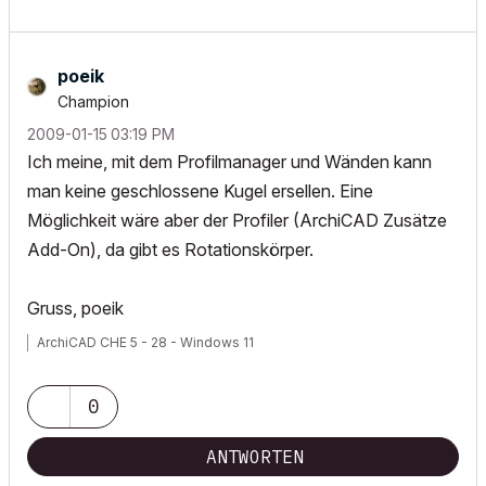
poeik
Champion
‎2009-01-15
03:19 PM
Ich meine, mit dem Profilmanager und Wänden kann
man keine geschlossene Kugel ersellen. Eine
Möglichkeit wäre aber der Profiler (ArchiCAD Zusätze
Add-On), da gibt es Rotationskörper.
Gruss, poeik
ArchiCAD CHE 5 - 28 - Windows 11
0
ANTWORTEN