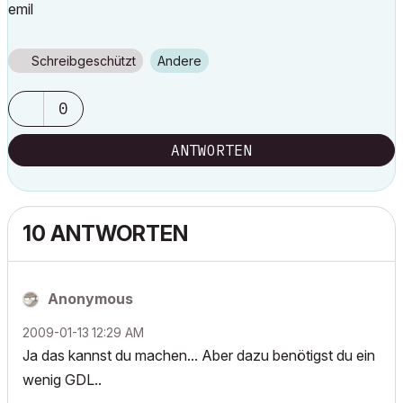
emil
Schreibgeschützt
Andere
0
ANTWORTEN
10 ANTWORTEN
Anonymous
‎2009-01-13
12:29 AM
Ja das kannst du machen... Aber dazu benötigst du ein
wenig GDL..