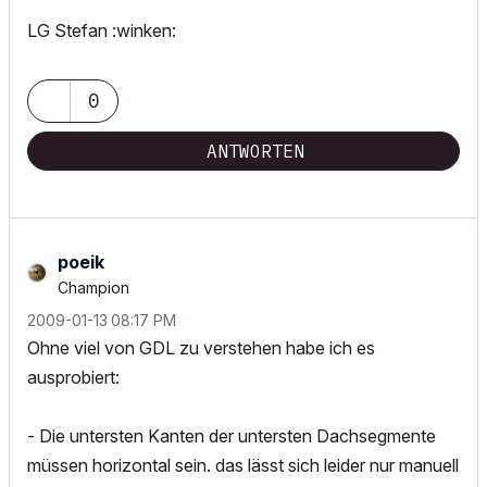
LG Stefan :winken:
0
ANTWORTEN
poeik
Champion
‎2009-01-13
08:17 PM
Ohne viel von GDL zu verstehen habe ich es
ausprobiert:
- Die untersten Kanten der untersten Dachsegmente
müssen horizontal sein. das lässt sich leider nur manuell