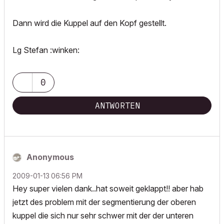
Dann wird die Kuppel auf den Kopf gestellt.
Lg Stefan :winken:
0
ANTWORTEN
Anonymous
‎2009-01-13
06:56 PM
Hey super vielen dank..hat soweit geklappt!! aber hab
jetzt des problem mit der segmentierung der oberen
kuppel die sich nur sehr schwer mit der der unteren