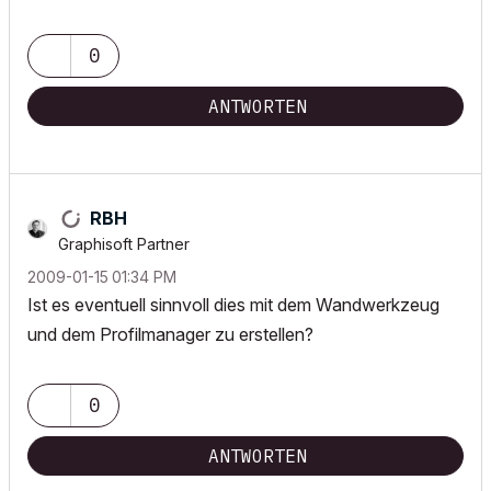
0
ANTWORTEN
RBH
Graphisoft Partner
‎2009-01-15
01:34 PM
Ist es eventuell sinnvoll dies mit dem Wandwerkzeug
und dem Profilmanager zu erstellen?
0
ANTWORTEN