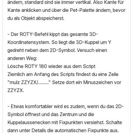
ändern, standard sind sie immer vertikal. Also Kante für
Kante anklicken und über die Pet-Palette ändern, bevor
du als Objekt abspeicherst.
- Der ROTY-Befehl kippt das gesamte 3D-
Koordinatensystem. So liegt die 3D-Kuppel um Y
gedreht neben dem 2D-Symbol. Versuch einen
anderen Weg:
Lösche ROTY 180 wieder aus dem Script
Ziemlich am Anfang des Scripts findest du eine Zeile
"mulz ZZYZX/........." Setze dort ein Minuszeichen vor
ZZYZX.
- Etwas komfortabler wird es zudem, wenn du das 2D-
Symbol öffnest und das Zentrum und die
Kuppelaussenecken mit Fixpunkten versiehst. Schalte
dann unter Details die automatischen Fixpunkte aus.