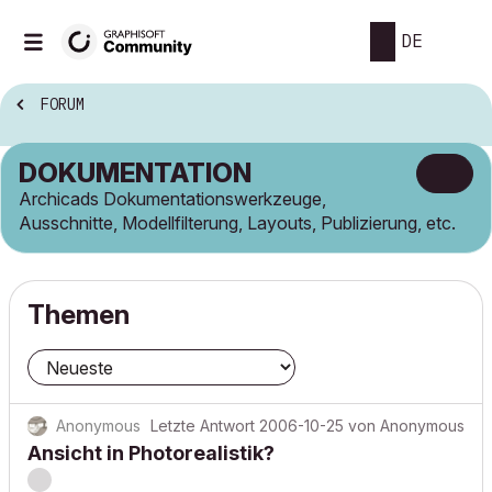
DE
FORUM
DOKUMENTATION
Archicads Dokumentationswerkzeuge,
Ausschnitte, Modellfilterung, Layouts, Publizierung, etc.
Themen
Anonymous
Letzte Antwort
2006-10-25
von
Anonymous
Ansicht in Photorealistik?