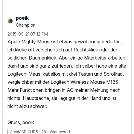
poeik
Champion
‎2015-09-21
07:12 PM
Apple Mighty Mouse ist etwas gewöhnungsbedürftig,
ich klicke oft versehentlich auf Rechtsklick oder den
seitlichen Daumenklick. Aber einige Mitarbeiter arbeiten
damit und sind ganz zufrieden. Ich selber habe eine alte
Logitech-Maus, kabellos mit drei Tasten und Scrollrad,
vergleichbar mit der Logitech Wireless Mouse M185 .
Mehr Funktionen bringen in AC meiner Meinung nach
nichts. Hauptsache, sie liegt gut in der Hand und ist
nicht allzu schwer.
Gruss, poeik
ArchiCAD CHE 5 - 28 - Windows 11