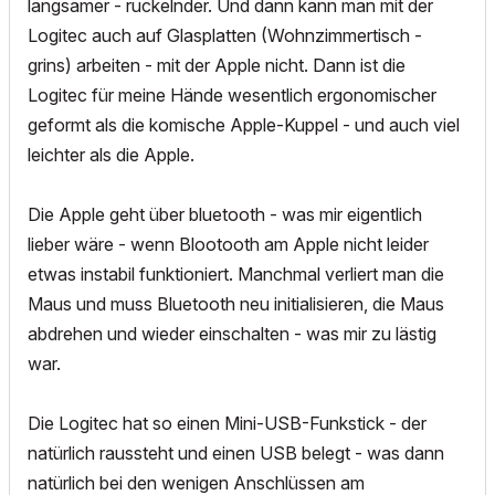
langsamer - ruckelnder. Und dann kann man mit der
Logitec auch auf Glasplatten (Wohnzimmertisch -
grins) arbeiten - mit der Apple nicht. Dann ist die
Logitec für meine Hände wesentlich ergonomischer
geformt als die komische Apple-Kuppel - und auch viel
leichter als die Apple.
Die Apple geht über bluetooth - was mir eigentlich
lieber wäre - wenn Blootooth am Apple nicht leider
etwas instabil funktioniert. Manchmal verliert man die
Maus und muss Bluetooth neu initialisieren, die Maus
abdrehen und wieder einschalten - was mir zu lästig
war.
Die Logitec hat so einen Mini-USB-Funkstick - der
natürlich raussteht und einen USB belegt - was dann
natürlich bei den wenigen Anschlüssen am