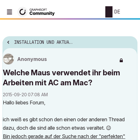
DE
INSTALLATION UND AKTUALISIERUNG
Anonymous
Welche Maus verwendet ihr beim
Arbeiten mit AC am Mac?
‎2015-09-20
07:08 AM
Hallo liebes Forum,
ich weiß es gibt schon den einen oder anderen Thread
dazu, doch die sind alle schon etwas veraltet.
😉
Bin jedoch gerade auf der Suche nach der "perfekten"