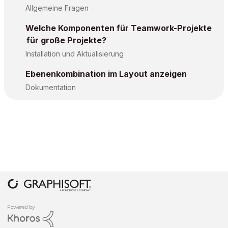
Allgemeine Fragen
Welche Komponenten für Teamwork-Projekte
für große Projekte?
Installation und Aktualisierung
Ebenenkombination im Layout anzeigen
Dokumentation