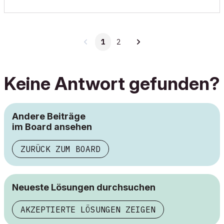
1
2
Keine Antwort gefunden?
Andere Beiträge
im Board ansehen
ZURÜCK ZUM BOARD
Neueste Lösungen durchsuchen
AKZEPTIERTE LÖSUNGEN ZEIGEN