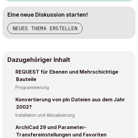
Eine neue Diskussion starten!
NEUES THEMA ERSTELLEN
Dazugehöriger Inhalt
REQUEST für Ebenen und Mehrschichtige
Bauteile
Programmierung
Konvertierung von pln Dateien aus dem Jahr
2002?
Installation und Aktualisierung
ArchiCad 29 und Parameter-
Transfereinstellungen und Favoriten