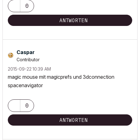
0
ANTWORTEN
Caspar
Contributor
‎2015-09-22
10:39 AM
magic mouse mit magicprefs und 3dconnection
spacenavigator
0
ANTWORTEN