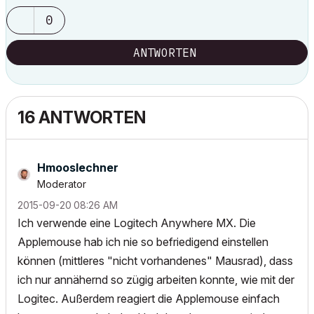
0
ANTWORTEN
16 ANTWORTEN
Hmooslechner
Moderator
‎2015-09-20
08:26 AM
Ich verwende eine Logitech Anywhere MX. Die
Applemouse hab ich nie so befriedigend einstellen
können (mittleres "nicht vorhandenes" Mausrad), dass
ich nur annähernd so zügig arbeiten konnte, wie mit der
Logitec. Außerdem reagiert die Applemouse einfach