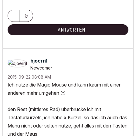
0
ANTWORTEN
bjoern1
Newcomer
‎2015-09-22
08:08 AM
Ich nutze die Magic Mouse und kann kaum mit einer
anderen mehr umgehen
😉
den Rest (mittleres Rad) überbrücke ich mit
Tastaturkürzeln, ich habe x Kürzel, so das ich auch das
Menü nicht oder selten nutze, geht alles mit den Tasten
und der Maus.