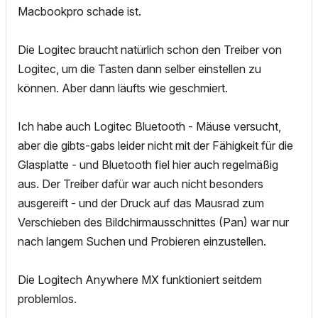
Macbookpro schade ist.
Die Logitec braucht natürlich schon den Treiber von
Logitec, um die Tasten dann selber einstellen zu
können. Aber dann läufts wie geschmiert.
Ich habe auch Logitec Bluetooth - Mäuse versucht,
aber die gibts-gabs leider nicht mit der Fähigkeit für die
Glasplatte - und Bluetooth fiel hier auch regelmäßig
aus. Der Treiber dafür war auch nicht besonders
ausgereift - und der Druck auf das Mausrad zum
Verschieben des Bildchirmausschnittes (Pan) war nur
nach langem Suchen und Probieren einzustellen.
Die Logitech Anywhere MX funktioniert seitdem
problemlos.