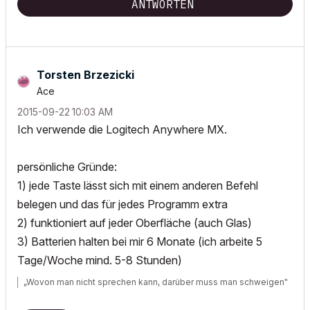
ANTWORTEN
Torsten Brzezicki
Ace
‎2015-09-22
10:03 AM
Ich verwende die Logitech Anywhere MX.
persönliche Gründe:
1) jede Taste lässt sich mit einem anderen Befehl
belegen und das für jedes Programm extra
2) funktioniert auf jeder Oberfläche (auch Glas)
3) Batterien halten bei mir 6 Monate (ich arbeite 5
Tage/Woche mind. 5-8 Stunden)
„Wovon man nicht sprechen kann, darüber muss man schweigen"