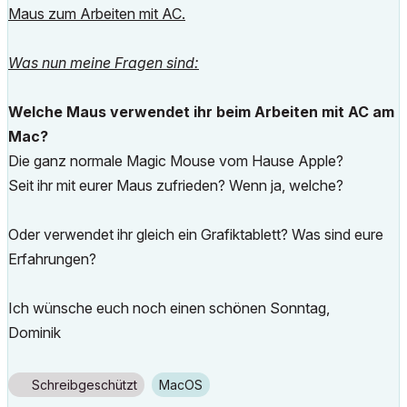
Maus zum Arbeiten mit AC.
Was nun meine Fragen sind:
Welche Maus verwendet ihr beim Arbeiten mit AC am
Mac?
Die ganz normale Magic Mouse vom Hause Apple?
Seit ihr mit eurer Maus zufrieden? Wenn ja, welche?
Oder verwendet ihr gleich ein Grafiktablett? Was sind eure
Erfahrungen?
Ich wünsche euch noch einen schönen Sonntag,
Dominik
Schreibgeschützt
macOS