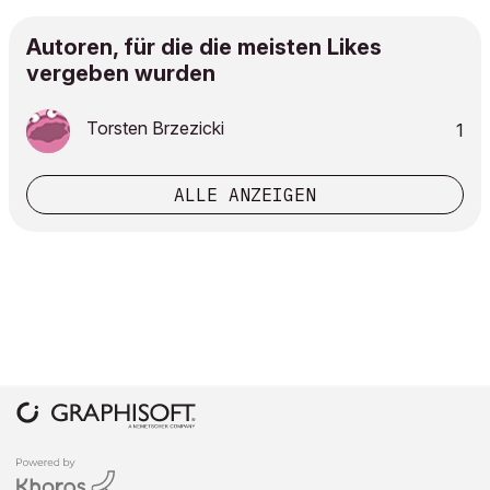
Autoren, für die die meisten Likes
vergeben wurden
Torsten Brzezicki
1
ALLE ANZEIGEN