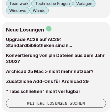
Teamwork
Technische Fragen
Vorlagen
Windows
Wände
Neue Lösungen
Upgrade AC28 auf AC29:
Standardbibliotheken sind n...
Konvertierung von pln Dateien aus dem Jahr
2002?
Archicad 25 Mac > nicht mehr nutzbar?
Zusätzliche Add-Ons für Archicad 29
"Tabs schließen" nicht verfügbar
WEITERE LÖSUNGEN SUCHEN