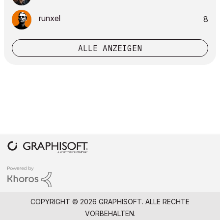
runxel
8
ALLE ANZEIGEN
COPYRIGHT © 2026 GRAPHISOFT. ALLE RECHTE
VORBEHALTEN.