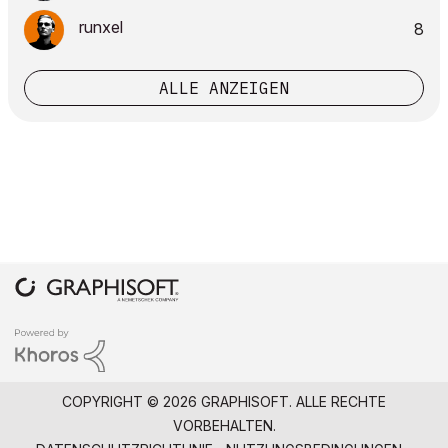
runxel
8
ALLE ANZEIGEN
COPYRIGHT © 2026 GRAPHISOFT. ALLE RECHTE
VORBEHALTEN.