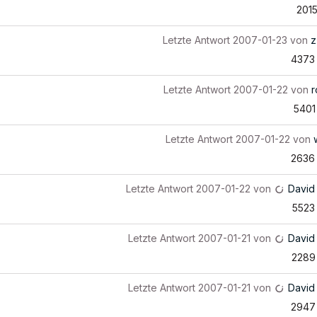
201
Letzte Antwort
2007-01-23
von
z
4373
Letzte Antwort
2007-01-22
von
r
5401
Letzte Antwort
2007-01-22
von
2636
Letzte Antwort
2007-01-22
von
David
5523
Letzte Antwort
2007-01-21
von
David
2289
Letzte Antwort
2007-01-21
von
David
2947