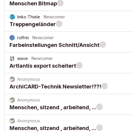
Menschen Bitmap
Imko Thiele
Newcomer
Treppengeländer
rolfrei
Newcomer
Farbeinstellungen Schnitt/Ansicht
wave
Newcomer
Artlantis export scheitert
Anonymous
ArchiCARD-Technik Newsletter!??!
Anonymous
Menschen, sitzend , arbeitend, ...
Anonymous
Menschen, sitzend , arbeitend, ...