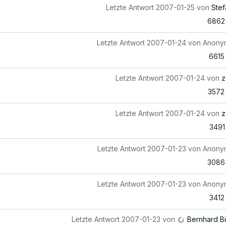
Letzte Antwort
2007-01-25
von
Stef
6862
Letzte Antwort
2007-01-24
von
Anony
6615
Letzte Antwort
2007-01-24
von
z
3572
Letzte Antwort
2007-01-24
von
z
3491
Letzte Antwort
2007-01-23
von
Anony
3086
Letzte Antwort
2007-01-23
von
Anony
3412
Letzte Antwort
2007-01-23
von
Bernhard B