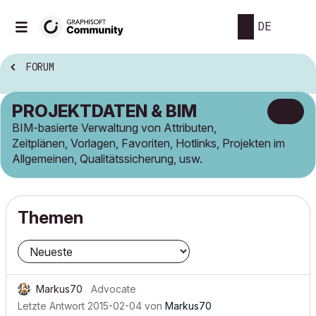
DE
FORUM
PROJEKTDATEN & BIM
BIM-basierte Verwaltung von Attributen,
Zeitplänen, Vorlagen, Favoriten, Hotlinks, Projekten im
Allgemeinen, Qualitätssicherung, usw.
Themen
Markus70
Advocate
Letzte Antwort
2015-02-04
von
Markus70