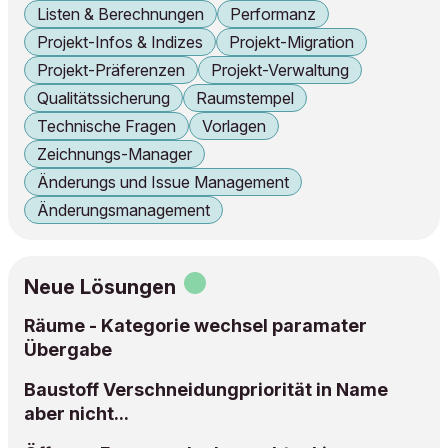
Listen & Berechnungen
Performanz
Projekt-Infos & Indizes
Projekt-Migration
Projekt-Präferenzen
Projekt-Verwaltung
Qualitätssicherung
Raumstempel
Technische Fragen
Vorlagen
Zeichnungs-Manager
Änderungs und Issue Management
Änderungsmanagement
Neue Lösungen
Räume - Kategorie wechsel paramater
Übergabe
Baustoff Verschneidungpriorität in Name
aber nicht...