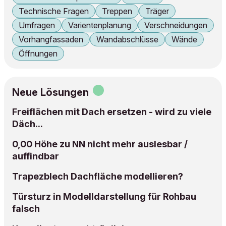
Technische Fragen
Treppen
Träger
Umfragen
Varientenplanung
Verschneidungen
Vorhangfassaden
Wandabschlüsse
Wände
Öffnungen
Neue Lösungen
Freiflächen mit Dach ersetzen - wird zu viele
Däch...
0,00 Höhe zu NN nicht mehr auslesbar /
auffindbar
Trapezblech Dachfläche modellieren?
Türsturz in Modelldarstellung für Rohbau
falsch