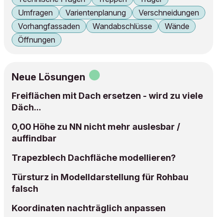
Umfragen
Varientenplanung
Verschneidungen
Vorhangfassaden
Wandabschlüsse
Wände
Öffnungen
Neue Lösungen
Freiflächen mit Dach ersetzen - wird zu viele
Däch...
0,00 Höhe zu NN nicht mehr auslesbar /
auffindbar
Trapezblech Dachfläche modellieren?
Türsturz in Modelldarstellung für Rohbau
falsch
Koordinaten nachträglich anpassen