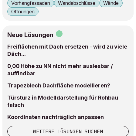
Vorhangfassaden
Wandabschlüsse
Wände
Öffnungen
Neue Lösungen
Freiflächen mit Dach ersetzen - wird zu viele
Däch...
0,00 Höhe zu NN nicht mehr auslesbar /
auffindbar
Trapezblech Dachfläche modellieren?
Türsturz in Modelldarstellung für Rohbau
falsch
Koordinaten nachträglich anpassen
WEITERE LÖSUNGEN SUCHEN