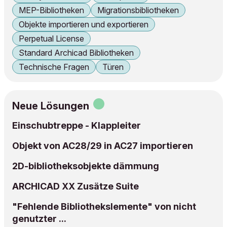
MEP-Bibliotheken
Migrationsbibliotheken
Objekte importieren und exportieren
Perpetual License
Standard Archicad Bibliotheken
Technische Fragen
Türen
Neue Lösungen
Einschubtreppe - Klappleiter
Objekt von AC28/29 in AC27 importieren
2D-bibliotheksobjekte dämmung
ARCHICAD XX Zusätze Suite
"Fehlende Bibliothekslemente" von nicht
genutzter ...