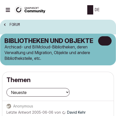
DE
FORUM
BIBLIOTHEKEN UND OBJEKTE
Archicad- und BIMcloud-Bibliotheken, deren
Verwaltung und Migration, Objekte und andere
Bibliotheksteile, etc.
Themen
Anonymous
Letzte Antwort
2005-06-06
von
David Kehr