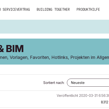
D SERVICEVERTRAG
BUILDING TOGETHER
PRODUKTHILFE
& BIM
nen, Vorlagen, Favoriten, Hotlinks, Projekten im Allge
Sortiert nach:
Veröffentlicht
2020-03-31 6:56:
8312