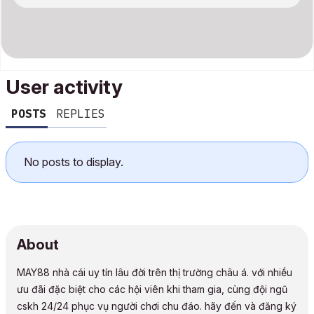
User activity
POSTS
REPLIES
No posts to display.
About
MAY88 nhà cái uy tín lâu đời trên thị trường châu á. với nhiều
ưu đãi đặc biệt cho các hội viên khi tham gia, cùng đội ngũ
cskh 24/24 phục vụ người chơi chu đáo. hãy đến và đăng ký