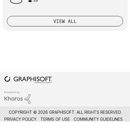
39
VIEW ALL
COPYRIGHT © 2026 GRAPHISOFT. ALL RIGHTS RESERVED.
PRIVACY POLICY
TERMS OF USE
COMMUNITY GUIDELINES
GRAPHISOFT IS PART OF THE
NEMETSCHEK GROUP