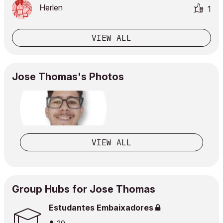
Herlen
1
VIEW ALL
Jose Thomas's Photos
VIEW ALL
Group Hubs for Jose Thomas
Estudantes Embaixadores