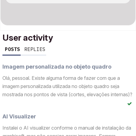
User activity
POSTS
REPLIES
Imagem personalizada no objeto quadro
Olá, pessoal. Existe alguma forma de fazer com que a
imagem personalizada utilizada no objeto quadro seja
mostrada nos pontos de vista (cortes, elevações internas)?
AI Visualizer
Instalei o AI visualizer conforme o manual de instalação da