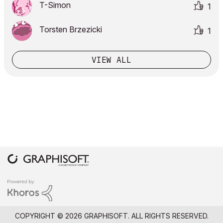
T-Simon
1
Torsten Brzezicki
1
VIEW ALL
COPYRIGHT © 2026 GRAPHISOFT. ALL RIGHTS RESERVED.