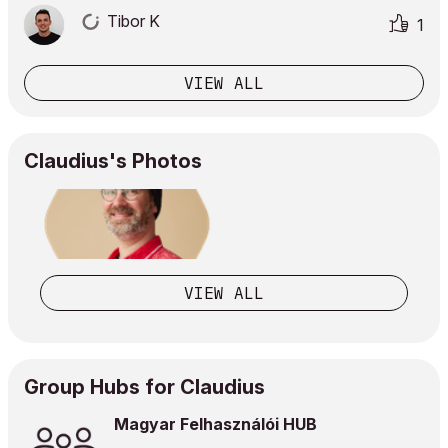
Tibor K
1
VIEW ALL
Claudius's Photos
VIEW ALL
Group Hubs for Claudius
Magyar Felhasználói HUB