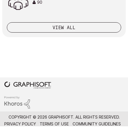
90
VIEW ALL
COPYRIGHT © 2026 GRAPHISOFT. ALL RIGHTS RESERVED.
PRIVACY POLICY
TERMS OF USE
COMMUNITY GUIDELINES