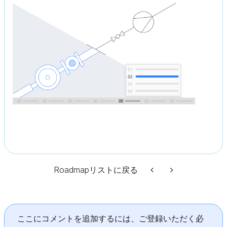
Roadmapリストに戻る
ここにコメントを追加するには、ご登録いただく必