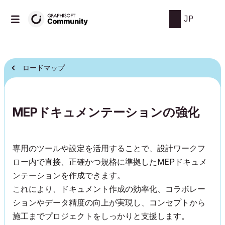
JP
ロードマップ
MEPドキュメンテーションの強化
専用のツールや設定を活用することで、設計ワークフ
ロー内で直接、正確かつ規格に準拠したMEPドキュメ
ンテーションを作成できます。
これにより、ドキュメント作成の効率化、コラボレー
ションやデータ精度の向上が実現し、コンセプトから
施工までプロジェクトをしっかりと支援します。