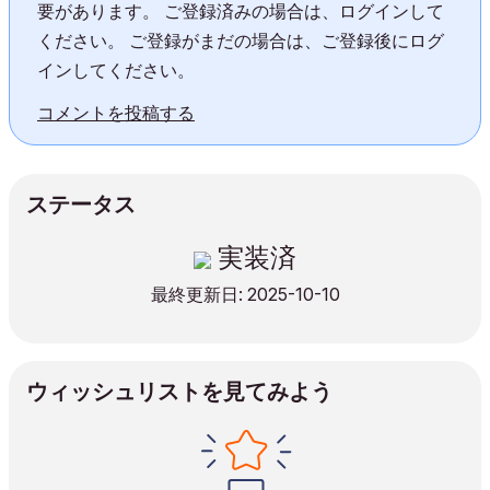
要があります。 ご登録済みの場合は、ログインして
ください。 ご登録がまだの場合は、ご登録後にログ
インしてください。
コメントを投稿する
ステータス
実装済
最終更新日: 2025-10-10
ウィッシュリストを見てみよう