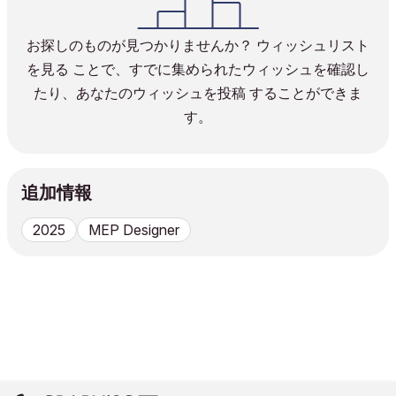
お探しのものが見つかりませんか？
ウィッシュリスト
を見る
ことで、すでに集められたウィッシュを確認し
たり、
あなたのウィッシュを投稿
することができま
す。
追加情報
2025
MEP Designer