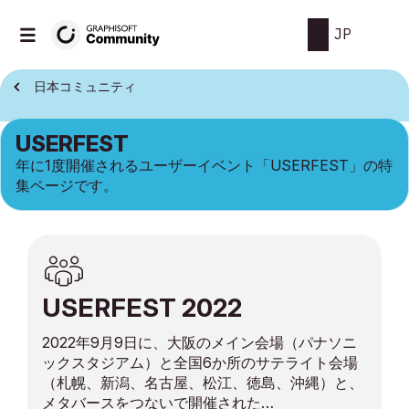
JP
日本コミュニティ
USERFEST
年に1度開催されるユーザーイベント「USERFEST」の特
集ページです。
USERFEST 2022
2022年9月9日に、大阪のメイン会場（パナソニ
ックスタジアム）と全国6か所のサテライト会場
（札幌、新潟、名古屋、松江、徳島、沖縄）と、
メタバースをつないで開催された