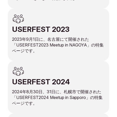
「USERFEST2022 Beyond 25♥TSUNAGU」の
特集ページです。
USERFEST 2023
2023年9月1日に、名古屋にて開催された
「USERFEST2023 Meetup in NAGOYA」の特集
ページです。
USERFEST 2024
2024年8月30日、31日に、札幌市で開催された
「USERFEST2024 Meetup in Sapporo」の特集
ページです。