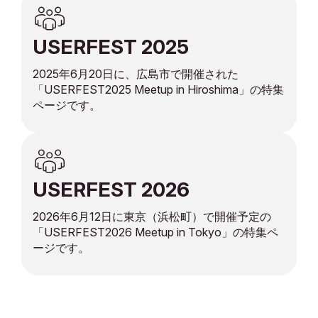
USERFEST 2025
2025年6月20日に、広島市で開催された
「USERFEST2025 Meetup in Hiroshima」の特集
ページです。
USERFEST 2026
2026年6月12日に東京（浜松町）で開催予定の
「USERFEST2026 Meetup in Tokyo」の特集ペ
ージです。